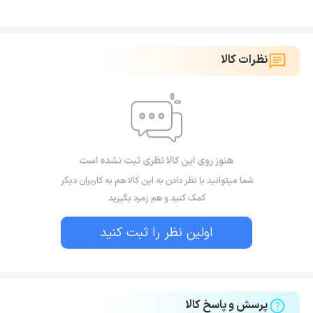
نظرات کالا
هنوز روی این کالا نظری ثبت نشده است
شما میتوانید با نظر دادن به این کالا هم به کاربران دیگر
کمک کنید و هم زمرد بگیرید
اولین نظر را ثبت کنید
پرسش و پاسخ کالا