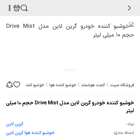
فروشگاه مبیت
گجت هوشمند
خوشبو کننده هوا
خوشبو کننده خودرو گرین لاین مدل Drive Mist حج
خوشبو کننده خودرو گرین لاین مدل Drive Mist حجم ۱۰ میلی
لیتر
برند:
گرین لاین
دسته بندی:
خوشبو کننده هوا گرین لاین