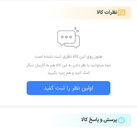
نظرات کالا
هنوز روی این کالا نظری ثبت نشده است
شما میتوانید با نظر دادن به این کالا هم به کاربران دیگر
کمک کنید و هم زمرد بگیرید
اولین نظر را ثبت کنید
پرسش و پاسخ کالا