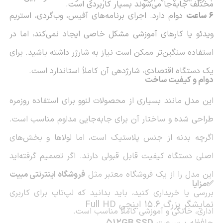
مختلف جابه‌جا می‌شوند بسیار کاربردی است.
6 ساعت
دوام دارد. اجرای برنامه‌های آفیس، وب‌گردی، استریم
ویدئو یا کارهای آموزشی مشکل خاصی ایجاد نمی‌کند، اما در
استفاده سنگین‌تر ممکن است نیاز به شارژر داشته باشید. برای
یک دستگاه اقتصادی، شارژدهی آن کاملاً استاندارد است.
دوام و کیفیت ساخت
این مدل مانند بسیاری از محصولات لنوو برای استفاده روزمره
طراحی شده و ساختار آن برای جابه‌جایی مداوم مناسب است.
اگرچه بدنه از جنس پلاستیک است، اما لولاها و بخش‌های
اصلی دستگاه کیفیت قابل قبولی دارند. اگر تصمیم گرفته‌اید
این مدل را از یک فروشگاه معتبر مثل
فروشگاه اینترنتی مبیت
✅مزایا
بررسی یا خریداری کنید، باید بدانید که لپ‌تاپ برای کاربری
نمایشگر بزرگ 15.6 اینچی Full HD
اداری، خانگی و آموزشی کاملاً مناسب است.