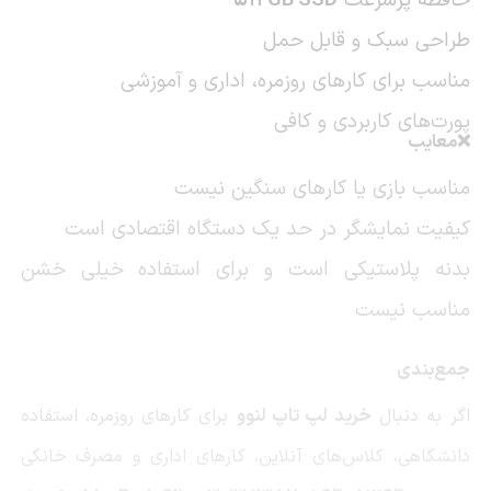
حافظه پرسرعت
512GB SSD
طراحی سبک و قابل حمل
مناسب برای کارهای روزمره، اداری و آموزشی
پورت‌های کاربردی و کافی
❌معایب
مناسب بازی یا کارهای سنگین نیست
کیفیت نمایشگر در حد یک دستگاه اقتصادی است
بدنه پلاستیکی است و برای استفاده خیلی خشن
مناسب نیست
جمع‌بندی
اگر به دنبال
خرید لپ تاپ لنوو
برای کارهای روزمره، استفاده
دانشگاهی، کلاس‌های آنلاین، کارهای اداری و مصرف خانگی