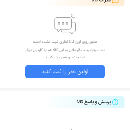
نظرات کالا
هنوز روی این کالا نظری ثبت نشده است
شما میتوانید با نظر دادن به این کالا هم به کاربران دیگر
کمک کنید و هم زمرد بگیرید
اولین نظر را ثبت کنید
پرسش و پاسخ کالا