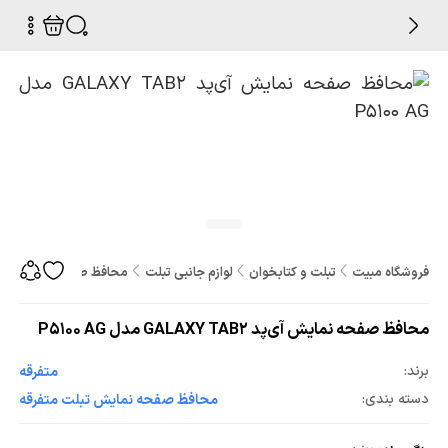
فروشگاه مبیت
تبلت و کتابخوان
لوازم جانبی تبلت
محافظ صفحه نمایش تب
محافظ صفحه نمایش آی‌پد GALAXY TAB2 مدل P5100 AG
برند:
متفرقه
دسته بندی:
محافظ صفحه نمایش تبلت متفرقه