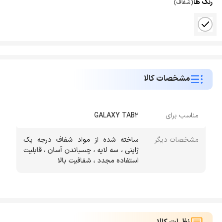
رنگ ها
(شفاف)
مشخصات کالا
مناسب برای
GALAXY TAB2
مشخصات دیگر
ساخته شده از مواد شفاف درجه یک
ژاپنی ، سه لایه ، چسباندن آسان ، قابلیت
استفاده مجدد ، شفافیت بالا