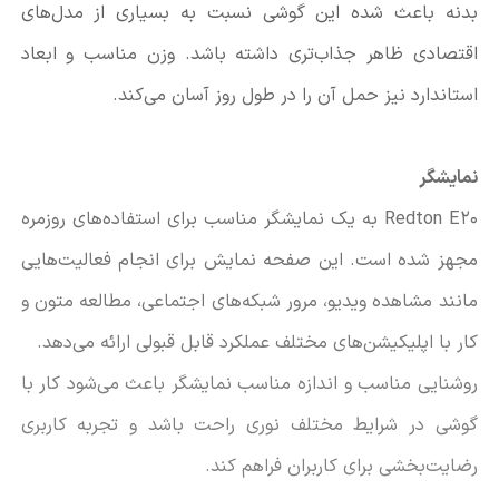
بدنه باعث شده این گوشی نسبت به بسیاری از مدل‌های
اقتصادی ظاهر جذاب‌تری داشته باشد. وزن مناسب و ابعاد
استاندارد نیز حمل آن را در طول روز آسان می‌کند.
نمایشگر
Redton E20 به یک نمایشگر مناسب برای استفاده‌های روزمره
مجهز شده است. این صفحه نمایش برای انجام فعالیت‌هایی
مانند مشاهده ویدیو، مرور شبکه‌های اجتماعی، مطالعه متون و
کار با اپلیکیشن‌های مختلف عملکرد قابل قبولی ارائه می‌دهد.
روشنایی مناسب و اندازه مناسب نمایشگر باعث می‌شود کار با
گوشی در شرایط مختلف نوری راحت باشد و تجربه کاربری
رضایت‌بخشی برای کاربران فراهم کند.