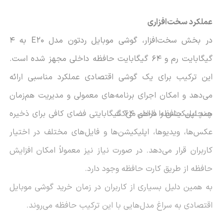
عملکرد سخت‌افزاری
در بخش سخت‌افزار، گوشی موبایل ردتون مدل E20 به 4
گیگابایت رم و 64 گیگابایت حافظه داخلی مجهز شده است.
این ترکیب برای یک گوشی اقتصادی عملکرد مناسبی ارائه
می‌دهد و امکان اجرای برنامه‌های معمولی و مدیریت هم‌زمان
چند اپلیکیشن را فراهم می‌کند.
همچنین حافظه داخلی 64 گیگابایتی فضای کافی برای ذخیره
عکس‌ها، ویدیوها، اپلیکیشن‌ها و فایل‌های مختلف در اختیار
کاربران قرار می‌دهد. در صورت نیاز نیز معمولاً امکان افزایش
حافظه از طریق کارت حافظه وجود دارد.
به همین دلیل بسیاری از کاربران در زمان خرید گوشی موبایل
اقتصادی به سراغ مدل‌هایی با این ترکیب حافظه می‌روند.