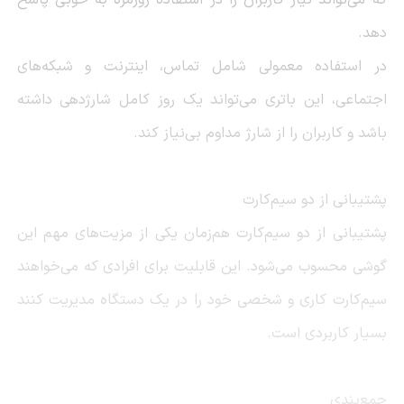
دهد.
در استفاده معمولی شامل تماس، اینترنت و شبکه‌های
اجتماعی، این باتری می‌تواند یک روز کامل شارژدهی داشته
باشد و کاربران را از شارژ مداوم بی‌نیاز کند.
پشتیبانی از دو سیم‌کارت
پشتیبانی از دو سیم‌کارت هم‌زمان یکی از مزیت‌های مهم این
گوشی محسوب می‌شود. این قابلیت برای افرادی که می‌خواهند
سیم‌کارت کاری و شخصی خود را در یک دستگاه مدیریت کنند
بسیار کاربردی است.
جمع‌بندی