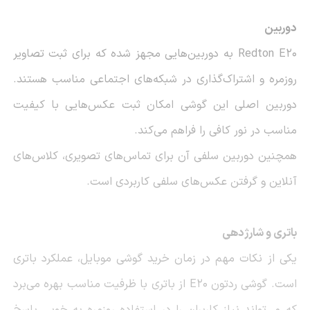
دوربین
Redton E20 به دوربین‌هایی مجهز شده که برای ثبت تصاویر
روزمره و اشتراک‌گذاری در شبکه‌های اجتماعی مناسب هستند.
دوربین اصلی این گوشی امکان ثبت عکس‌هایی با کیفیت
مناسب در نور کافی را فراهم می‌کند.
همچنین دوربین سلفی آن برای تماس‌های تصویری، کلاس‌های
آنلاین و گرفتن عکس‌های سلفی کاربردی است.
باتری و شارژدهی
یکی از نکات مهم در زمان خرید گوشی موبایل، عملکرد باتری
است. گوشی ردتون E20 از باتری با ظرفیت مناسب بهره می‌برد
که می‌تواند نیاز کاربران را در استفاده روزمره به خوبی پاسخ