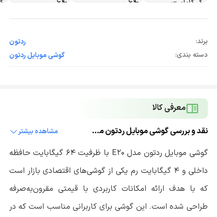
برند:
ردتون
دسته بندی:
گوشی موبایل ردتون
معرفی کالا
نقد و بررسی گوشی موبایل ردتون مدل E20 دو سیم کارت ظرفیت 64 گیگابایت و رم 4 گیگابایت
مشاهده بیشتر
گوشی موبایل ردتون مدل E20 با ظرفیت 64 گیگابایت حافظه
داخلی و 4 گیگابایت رم یکی از گوشی‌های اقتصادی بازار است
که با هدف ارائه امکانات کاربردی با قیمتی مقرون‌به‌صرفه
طراحی شده است. این گوشی برای کاربرانی مناسب است که در