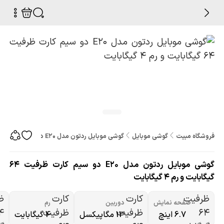
فروشگاه مبیت
گوشی موبایل
گوشی موبایل ردتون مدل E20 دو سیم کارت ظرفیت 64 گیگابایت و رم 4 گیگابایت
گوشی موبایل ردتون مدل E20 دو سیم کارت ظرفیت 64
گیگابایت و رم 4 گیگابایت
صفحه نمایش
دوربین
رم
6.7 اینچ
13 مگاپیکسل
4 گیگابایت