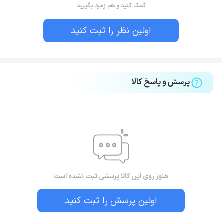
کمک کنید و هم زمرد بگیرید
اولین نظر را ثبت کنید
پرسش و پاسخ کالا
هنوز روی این کالا پرسشی ثبت نشده است
اولین پرسش را ثبت کنید