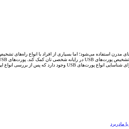
ورت‌ها از نظر ظاهری و مشخصات فنی به آن‌ها خواهیم پرداخت.