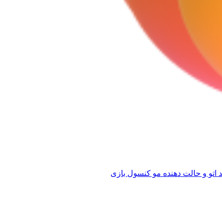
 اتو و حالت دهنده مو
کنسول بازی