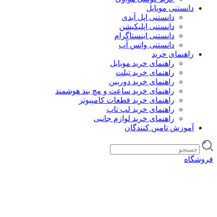
دانستنی موبایل
دانستنی اپل آیدی
دانستنی اپلیکیشن
دانستنی اینستاگرام
دانستنی واتس آپ
راهنمای خرید
راهنمای خرید موبایل
راهنمای خرید تبلت
راهنمای خرید دوربین
راهنمای خرید ساعت و مچ بند هوشمند
راهنمای خرید قطعات کامپیوتر
راهنمای خرید لپ تاپ
راهنمای خرید لوازم جانبی
آموزش تامین کنندگان
فروشگاه