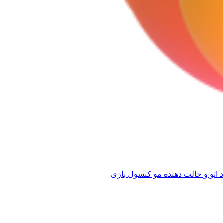
 اتو و حالت دهنده مو
کنسول بازی