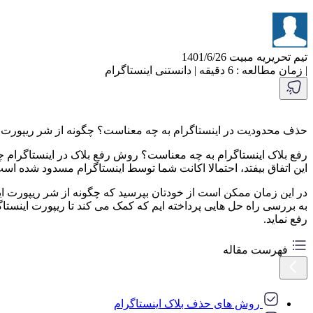
تیم تحریریه مبیت
1401/6/26
|
زمان مطالعه : 6 دقیقه
|
دانستنی اینستاگرام
حذف محدودیت در اینستاگرام به چه معناست؟ چگونه از شر ریپورت ا
رفع بلاک اینستاگرام به چه معناست؟ روش رفع بلاک در اینستاگرام چیست
این اتفاق بیفتد، احتمالا اکانت شما توسط اینستاگرام مسدود شده است
در این زمان ممکن است از خودتان بپرسید که چگونه از شر ریپورت اینس
به بررسی راه حل هایی پرداخته ایم که کمک می کند تا ریپورت اینستاگ
رفع نماید.
فهرست مقاله
روش های حذف بلاک اینستاگرام