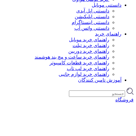
دانستنی موبایل
دانستنی اپل آیدی
دانستنی اپلیکیشن
دانستنی اینستاگرام
دانستنی واتس آپ
راهنمای خرید
راهنمای خرید موبایل
راهنمای خرید تبلت
راهنمای خرید دوربین
راهنمای خرید ساعت و مچ بند هوشمند
راهنمای خرید قطعات کامپیوتر
راهنمای خرید لپ تاپ
راهنمای خرید لوازم جانبی
آموزش تامین کنندگان
فروشگاه