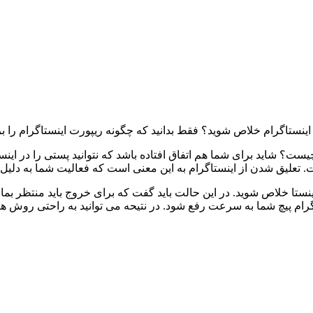
ینستاگرام خلاص شوید؟ فقط بدانید که چگونه ریپورت اینستاگرام را
؟ شاید برای شما هم اتفاق افتاده باشد که نتوانید پستی را در اینستاگ
. تعلیق شدن از اینستاگرام به این معنی است که فعالیت شما به دلیل 
تا خلاص شوید. در این حالت باید گفت که برای خروج باید منتظر بمانید
رام پیچ شما به سرعت رفع شود. در نتیحه می توانید به راحتی روش های