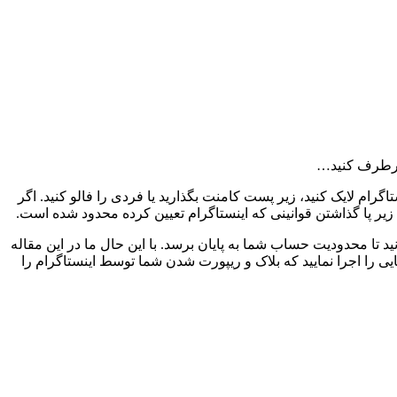
 برطرف کنید…
رام لایک کنید، زیر پست کامنت بگذارید یا فردی را فالو کنید. اگر
زیر پا گذاشتن قوانینی که اینستاگرام تعیین کرده محدود شده است.
 تا محدودیت حساب شما به پایان برسد. با این حال ما در این مقاله
ی را اجرا نمایید که بلاک و ریپورت شدن شما توسط اینستاگرام را