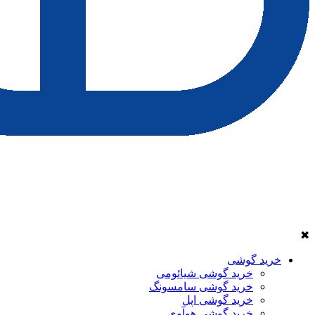
✖
خرید گوشی
خرید گوشی شیائومی
خرید گوشی سامسونگ
خرید گوشی اپل
خرید گوشی هوآوی