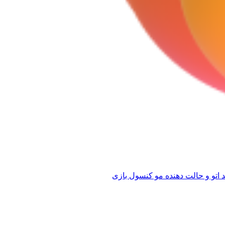
 اتو و حالت دهنده مو
کنسول بازی