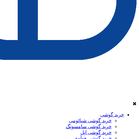
✖
خرید گوشی
خرید گوشی شیائومی
خرید گوشی سامسونگ
خرید گوشی اپل
خرید گوشی هوآوی