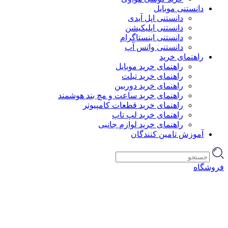
دانستنی موبایل
دانستنی اپل آیدی
دانستنی اپلیکیشن
دانستنی اینستاگرام
دانستنی واتس آپ
راهنمای خرید
راهنمای خرید موبایل
راهنمای خرید تبلت
راهنمای خرید دوربین
راهنمای خرید ساعت و مچ بند هوشمند
راهنمای خرید قطعات کامپیوتر
راهنمای خرید لپ تاپ
راهنمای خرید لوازم جانبی
آموزش تامین کنندگان
فروشگاه