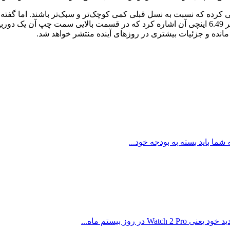
انده و جزئیات بیشتری در روز‌های آینده منتشر خواهد شد.
ما باید بسته به بودجه خود...
وز بیستم ماه...