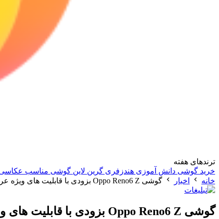
ترندهای هفته
خرید گوشی دانش آموزی
هندزفری گرین لاین
گوشی مناسب عکاسی
خانه
اخبار
گوشی Oppo Reno6 Z بزودی با قابلیت های ویژه عرضه خواهد شد
گوشی Oppo Reno6 Z بزودی با قابلیت های ویژه عرضه خواهد شد