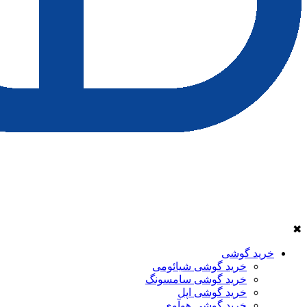
✖
خرید گوشی
خرید گوشی شیائومی
خرید گوشی سامسونگ
خرید گوشی اپل
خرید گوشی هوآوی