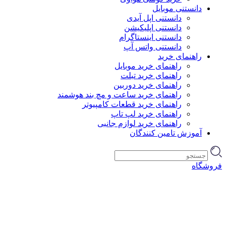
دانستنی موبایل
دانستنی اپل آیدی
دانستنی اپلیکیشن
دانستنی اینستاگرام
دانستنی واتس آپ
راهنمای خرید
راهنمای خرید موبایل
راهنمای خرید تبلت
راهنمای خرید دوربین
راهنمای خرید ساعت و مچ بند هوشمند
راهنمای خرید قطعات کامپیوتر
راهنمای خرید لپ تاپ
راهنمای خرید لوازم جانبی
آموزش تامین کنندگان
فروشگاه