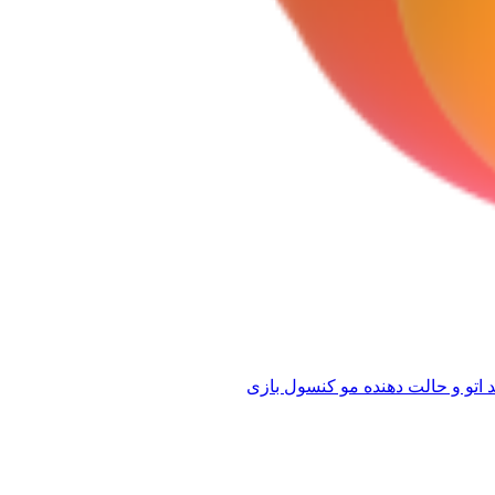
 اتو و حالت دهنده مو
کنسول بازی