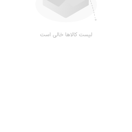
لیست کالاها خالی است