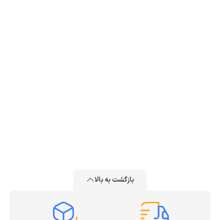
بازگشت به بالا