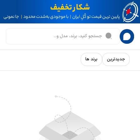
جدیدترین
برند ها