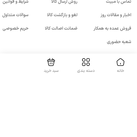
تماس با مبیت
روش ارسال کالا
شرایط و قوانین
اخبار و مقالات روز
لغو و بازگشت کالا
سوالات متداول
فروش عمده به همکار
ضمانت اصالت کالا
حریم خصوصی
بستن!
شعبه حضوری
خانه
دسته بندی
سبد خرید
با ما همراه باشید