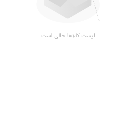
لیست کالاها خالی است