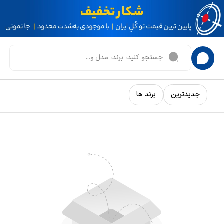
جدیدترین
برند ها