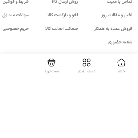
تماس با مبیت
روش ارسال کالا
شرایط و قوانین
اخبار و مقالات روز
لغو و بازگشت کالا
سوالات متداول
فروش عمده به همکار
ضمانت اصالت کالا
حریم خصوصی
بستن!
شعبه حضوری
خانه
دسته بندی
سبد خرید
با ما همراه باشید