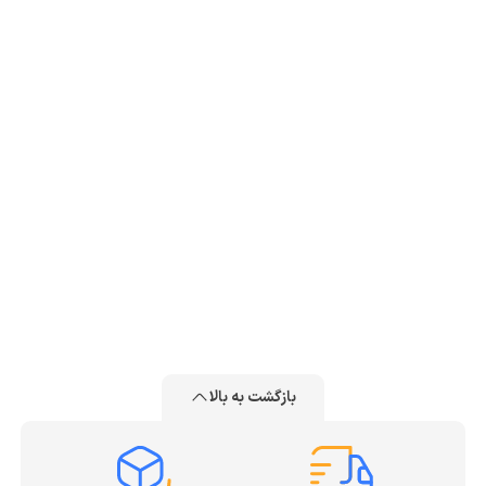
بازگشت به بالا