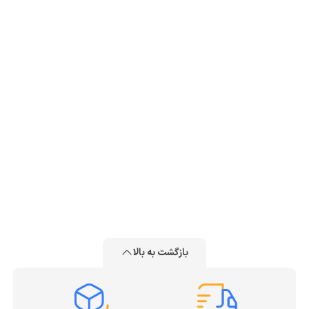
بازگشت به بالا