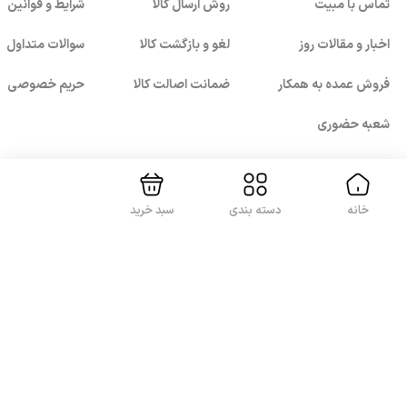
تماس با مبیت
روش ارسال کالا
شرایط و قوانین
اخبار و مقالات روز
لغو و بازگشت کالا
سوالات متداول
فروش عمده به همکار
ضمانت اصالت کالا
حریم خصوصی
بستن!
شعبه حضوری
خانه
دسته بندی
سبد خرید
با ما همراه باشید