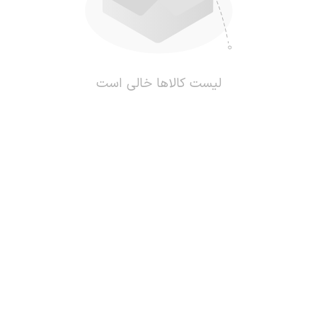
لیست کالاها خالی است