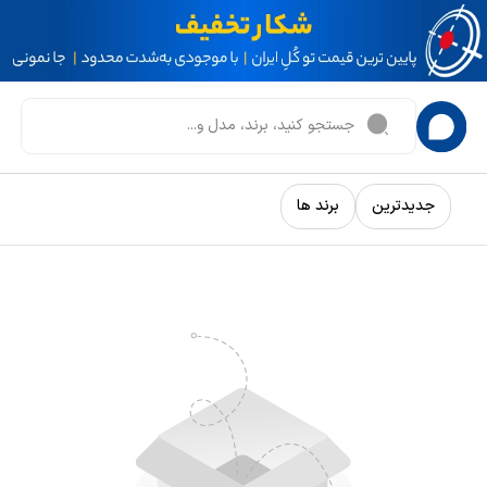
جدیدترین
برند ها