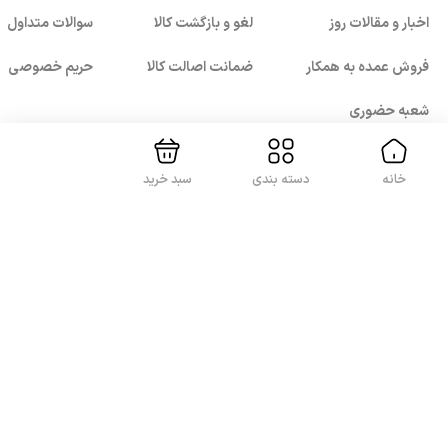
اخبار و مقالات روز
لغو و بازگشت کالا
سوالات متداول
بستن!
فروش عمده به همکار
ضمانت اصالت کالا
حریم خصوصی
شعبه حضوری
خانه
دسته بندی
سبد خرید
با ما همراه باشید