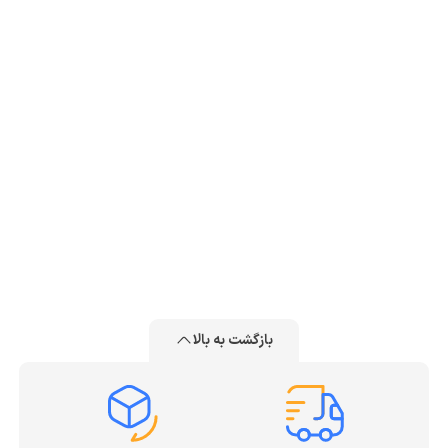
بازگشت به بالا