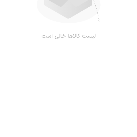
لیست کالاها خالی است