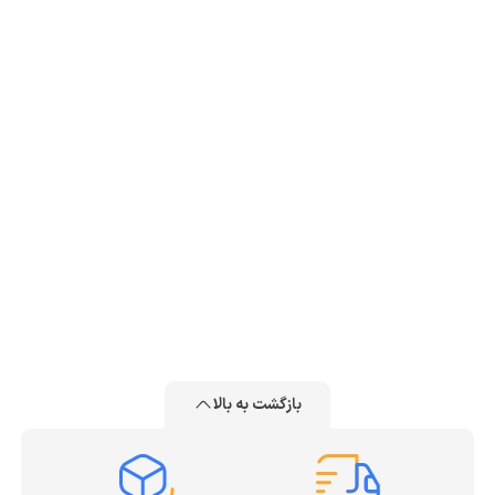
بازگشت به بالا