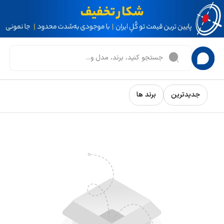
جدیدترین
برند ها