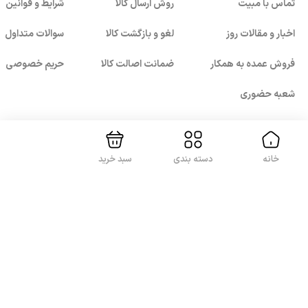
تماس با مبیت
روش ارسال کالا
شرایط و قوانین
اخبار و مقالات روز
لغو و بازگشت کالا
سوالات متداول
فروش عمده به همکار
ضمانت اصالت کالا
حریم خصوصی
بستن!
شعبه حضوری
خانه
دسته بندی
سبد خرید
با ما همراه باشید