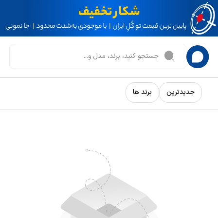
جدیدترین
برند ها