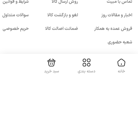
تماس با مبیت
روش ارسال کالا
شرایط و قوانین
اخبار و مقالات روز
لغو و بازگشت کالا
سوالات متداول
فروش عمده به همکار
ضمانت اصالت کالا
حریم خصوصی
بستن!
شعبه حضوری
خانه
دسته بندی
سبد خرید
با ما همراه باشید