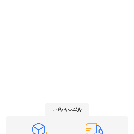
بازگشت به بالا