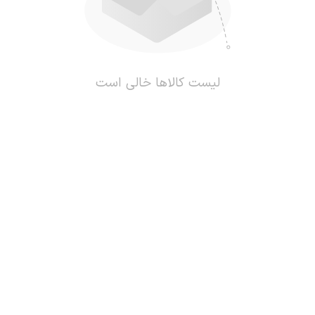
لیست کالاها خالی است