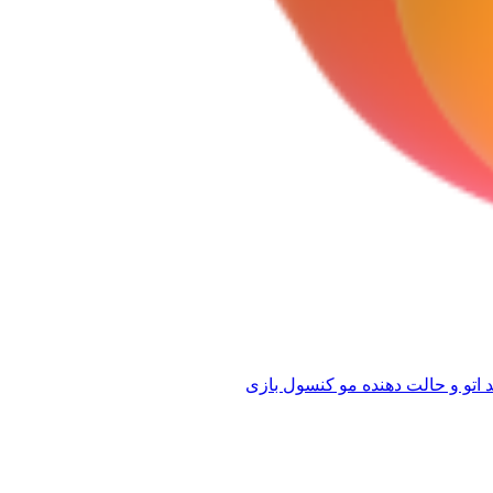
 اتو و حالت دهنده مو
کنسول بازی