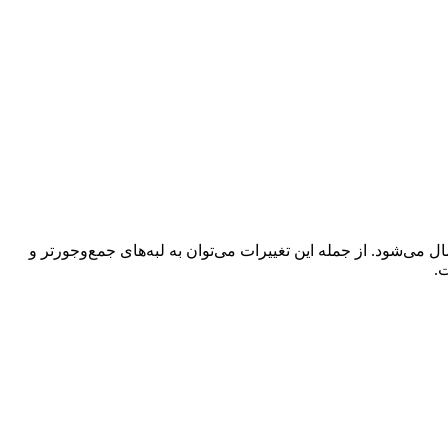
بودهایی در جزئیات ظاهری اعمال می‌شود. از جمله این تغییرات می‌توان به لبه‌های جمع‌وجورتر و
.