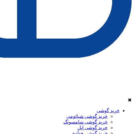
✖
خرید گوشی
خرید گوشی شیائومی
خرید گوشی سامسونگ
خرید گوشی اپل
خرید گوشی هوآوی