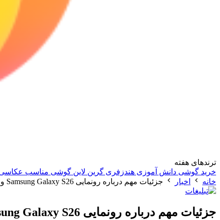
ترندهای هفته
خرید گوشی دانش آموزی
هندزفری گرین لاین
گوشی مناسب عکاسی
خانه
اخبار
جزئیات مهم درباره رونمایی Samsung Galaxy S26 و گوشی‌ های تاشو آینده
جزئیات مهم درباره رونمایی Samsung Galaxy S26 و گوشی‌ های تاشو آینده