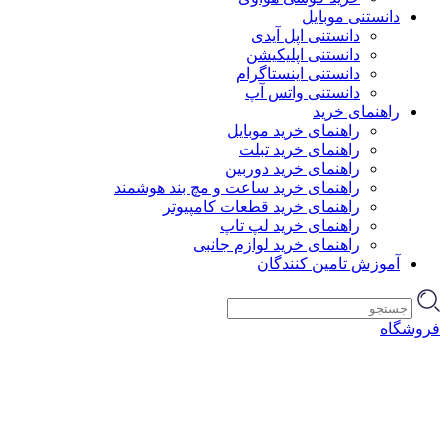
دانستنی موبایل
دانستنی اپل آیدی
دانستنی اپلیکیشن
دانستنی اینستاگرام
دانستنی واتس آپ
راهنمای خرید
راهنمای خرید موبایل
راهنمای خرید تبلت
راهنمای خرید دوربین
راهنمای خرید ساعت و مچ بند هوشمند
راهنمای خرید قطعات کامپیوتر
راهنمای خرید لپ تاپ
راهنمای خرید لوازم جانبی
آموزش تامین کنندگان
فروشگاه