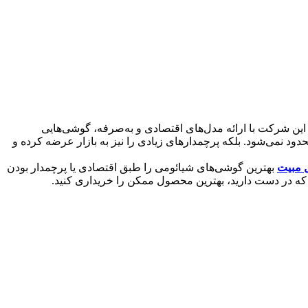
 این شرکت با ارائه مدل‌های اقتصادی و به‌صرفه، گوشی‌هایی
ود نمی‌شود. بلکه پرچمدارهای زیادی را نیز به بازار عرضه کرده و
ل مبیت
بهترین گوشی‌های شیائومی را طبق اقتصادی یا پرچمدار بودن
‌ای که در دست دارید، بهترین محصول ممکن را خریداری کنید.