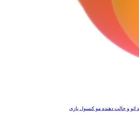
 اتو و حالت دهنده مو
کنسول بازی