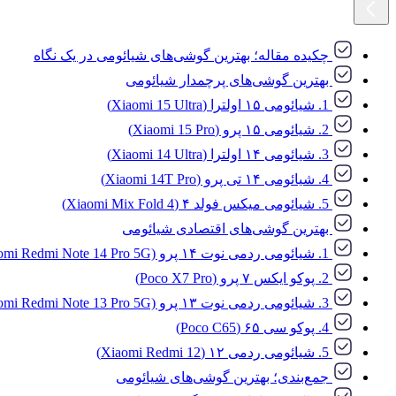
چکیده مقاله؛ بهترین گوشی‌های شیائومی در یک نگاه
بهترین گوشی‌های پرچمدار شیائومی
1. شیائومی ۱۵ اولترا (Xiaomi 15 Ultra)
2. شیائومی ۱۵ پرو (Xiaomi 15 Pro)
3. شیائومی ۱۴ اولترا (Xiaomi 14 Ultra)
4. شیائومی ۱۴ تی پرو (Xiaomi 14T Pro)
5. شیائومی میکس فولد ۴ (Xiaomi Mix Fold 4)
بهترین گوشی‌های اقتصادی شیائومی
1. شیائومی ردمی نوت ۱۴ پرو ۵G (Xiaomi Redmi Note 14 Pro 5G)
2. پوکو ایکس ۷ پرو (Poco X7 Pro)
3. شیائومی ردمی نوت ۱۳ پرو ۵G (Xiaomi Redmi Note 13 Pro 5G)
4. پوکو سی ۶۵ (Poco C65)
5. شیائومی ردمی ۱۲ (Xiaomi Redmi 12)
جمع‌بندی؛ بهترین گوشی‌های شیائومی