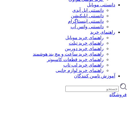
دانستنی موبایل
دانستنی اپل آیدی
دانستنی اپلیکیشن
دانستنی اینستاگرام
دانستنی واتس آپ
راهنمای خرید
راهنمای خرید موبایل
راهنمای خرید تبلت
راهنمای خرید دوربین
راهنمای خرید ساعت و مچ بند هوشمند
راهنمای خرید قطعات کامپیوتر
راهنمای خرید لپ تاپ
راهنمای خرید لوازم جانبی
آموزش تامین کنندگان
فروشگاه