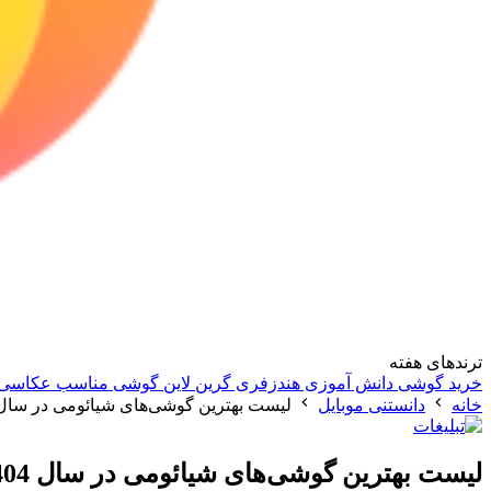
ترندهای هفته
خرید گوشی دانش آموزی
هندزفری گرین لاین
گوشی مناسب عکاسی
خانه
دانستنی موبایل
لیست بهترین گوشی‌های شیائومی در سال 404
لیست بهترین گوشی‌های شیائومی در سال 1404