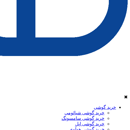
✖
خرید گوشی
خرید گوشی شیائومی
خرید گوشی سامسونگ
خرید گوشی اپل
خرید گوشی هوآوی