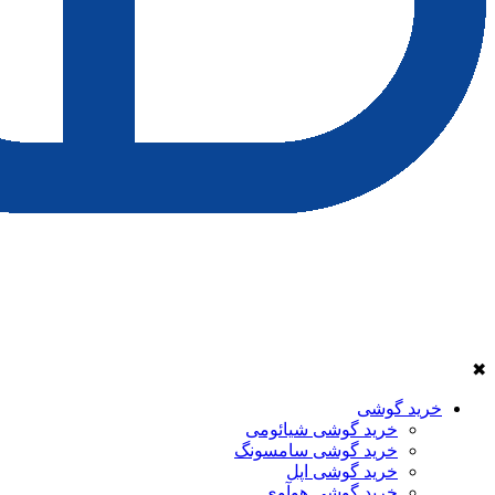
✖
خرید گوشی
خرید گوشی شیائومی
خرید گوشی سامسونگ
خرید گوشی اپل
خرید گوشی هوآوی