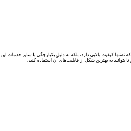
ه‌تنها کیفیت بالایی دارد، بلکه به دلیل یکپارچگی با سایر خدمات این
وانید به بهترین شکل از قابلیت‌های آن استفاده کنید.