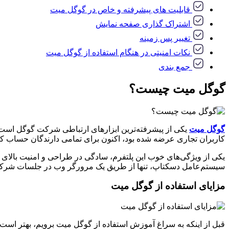
قابلیت های پیشرفته و خاص در گوگل میت
اشتراک گذاری صفحه نمایش
تغییر پس زمینه
نکات امنیتی در هنگام استفاده از گوگل میت
جمع بندی
گوگل میت چیست؟
گوگل میت
یکی از پیشرفته‌ترین ابزارهای ارتباطی شرکت گوگل است 
کاربران تجاری عرضه شده بود، اکنون برای تمامی دارندگان حساب 
یکی از ویژگی‌های خوب این پلتفرم، سادگی در طراحی و امنیت بالای 
سیستم‌عامل دسکتاپ، تنها از طریق یک مرورگر وب در جلسات شرکت ک
مزایای استفاده از گوگل میت
قبل از اینکه به سراغ آموزش استفاده از گوگل میت برویم، بهتر است 