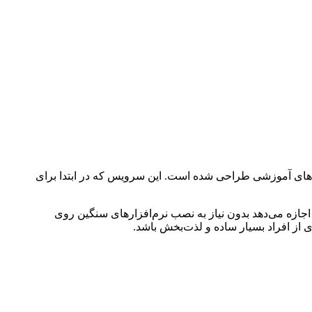
‌ های آموزشی طراحی شده است. این سرویس که در ابتدا برای
اجازه می‌دهد بدون نیاز به نصب نرم‌افزارهای سنگین روی
ز افراد بسیار ساده و لذت‌بخش باشد.