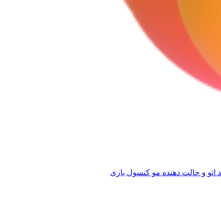
 اتو و حالت دهنده مو
کنسول بازی