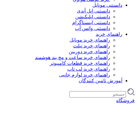
دانستنی موبایل
دانستنی اپل آیدی
دانستنی اپلیکیشن
دانستنی اینستاگرام
دانستنی واتس آپ
راهنمای خرید
راهنمای خرید موبایل
راهنمای خرید تبلت
راهنمای خرید دوربین
راهنمای خرید ساعت و مچ بند هوشمند
راهنمای خرید قطعات کامپیوتر
راهنمای خرید لپ تاپ
راهنمای خرید لوازم جانبی
آموزش تامین کنندگان
فروشگاه