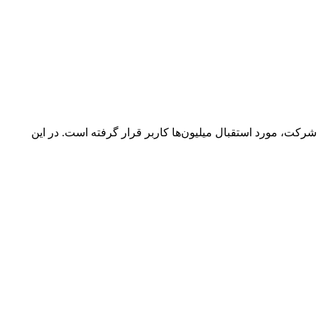
 شرکت، مورد استقبال میلیون‌ها کاربر قرار گرفته است. در این