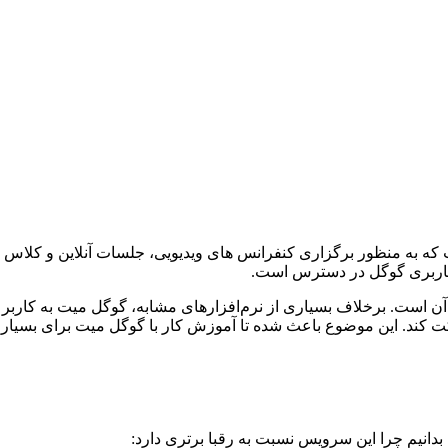
که به منظور برگزاری کنفرانس‌ های ویدیویی، جلسات آنلاین و کلاس
کاربری گوگل در دسترس است.
آن است. برخلاف بسیاری از نرم‌افزارهای مشابه، گوگل میت به کاربر 
ند. این موضوع باعث شده تا آموزش کار با گوگل میت برای بسیاری ا
بدانیم چرا این سرویس نسبت به رقبا برتری دارد: