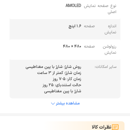
نوع صفحه نمایش
AMOLED
اصلی
اندازه صفحه
۱.۶ اینچ
نمایش
رزولوشن صفحه
۴۸۰ × ۴۸۰
نمایش
سایر امکانات:
شارژ با پین مغناطیسی
مشاهده بیشتر
نظرات کالا