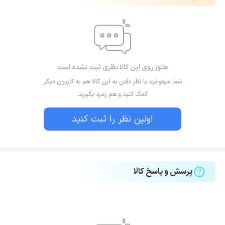
هنوز روی این کالا نظری ثبت نشده است
شما میتوانید با نظر دادن به این کالا هم به کاربران دیگر
کمک کنید و هم زمرد بگیرید
اولین نظر را ثبت کنید
پرسش و پاسخ کالا