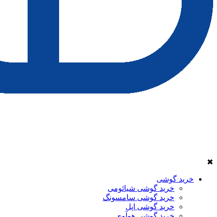
✖
خرید گوشی
خرید گوشی شیائومی
خرید گوشی سامسونگ
خرید گوشی اپل
خرید گوشی هوآوی