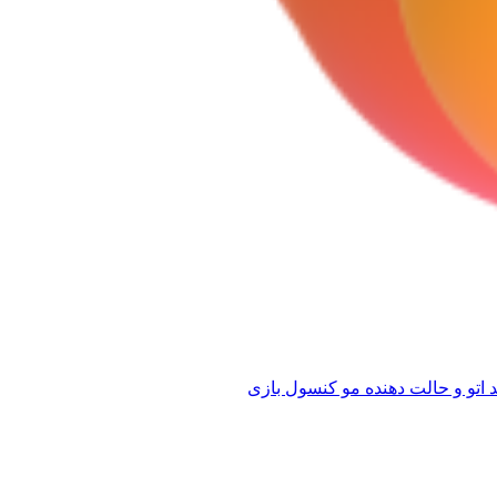
 اتو و حالت دهنده مو
کنسول بازی