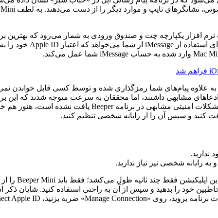
ی که برنامه Nothing Chats را معرفی کردند، ادعا‌های مشابهی داشتند، اما محققان به سرع
 به رایانه شخصی نیز نیاز ندارید.
بین خود را بدهید و سپس از آن به راحتی استفاده کنید. شایان ذکر است