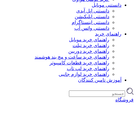
دانستنی موبایل
دانستنی اپل آیدی
دانستنی اپلیکیشن
دانستنی اینستاگرام
دانستنی واتس آپ
راهنمای خرید
راهنمای خرید موبایل
راهنمای خرید تبلت
راهنمای خرید دوربین
راهنمای خرید ساعت و مچ بند هوشمند
راهنمای خرید قطعات کامپیوتر
راهنمای خرید لپ تاپ
راهنمای خرید لوازم جانبی
آموزش تامین کنندگان
فروشگاه