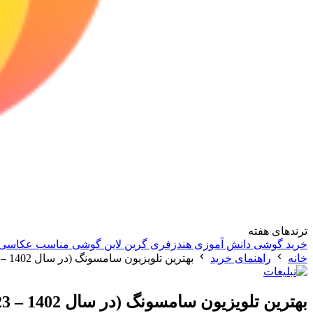
ترندهای هفته
خرید گوشی دانش آموزی
هندزفری گرین لاین
گوشی مناسب عکاسی
خانه
راهنمای خرید
بهترین تلویزیون سامسونگ (در سال 1402 – 2023)
بهترین تلویزیون سامسونگ (در سال 1402 – 2023)