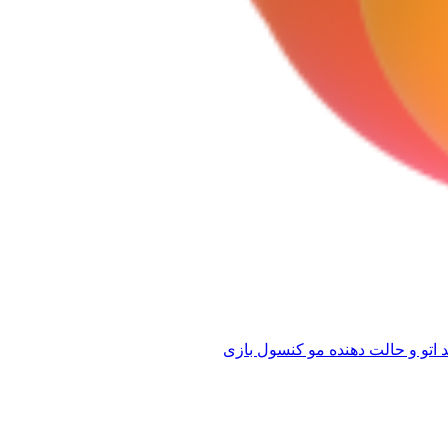
 اتو و حالت دهنده مو
کنسول بازی