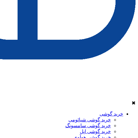
✖
خرید گوشی
خرید گوشی شیائومی
خرید گوشی سامسونگ
خرید گوشی اپل
خرید گوشی هوآوی