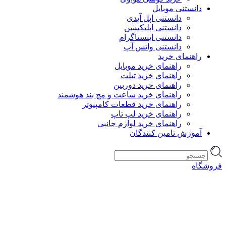
دانستنی موبایل
دانستنی اپل آیدی
دانستنی اپلیکیشن
دانستنی اینستاگرام
دانستنی واتس آپ
راهنمای خرید
راهنمای خرید موبایل
راهنمای خرید تبلت
راهنمای خرید دوربین
راهنمای خرید ساعت و مچ بند هوشمند
راهنمای خرید قطعات کامپیوتر
راهنمای خرید لپ تاپ
راهنمای خرید لوازم جانبی
آموزش تامین کنندگان
فروشگاه