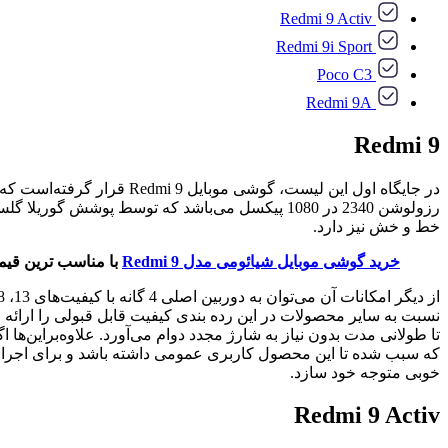
Redmi 9 Activ
Redmi 9i Sport
Poco C3
Redmi 9A
Redmi 9
خط و خش نیز دارد.
خرید گوشی موبایل شیائومی مدل Redmi 9
با مناسب ترین قیم
تا طولانی مدت بدون نیاز به شارژ مجدد دوام می‌آورد. علاوه‌بر‌این
خوبی متوجه خود سازد.
Redmi 9 Activ