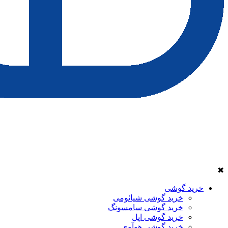
✖
خرید گوشی
خرید گوشی شیائومی
خرید گوشی سامسونگ
خرید گوشی اپل
خرید گوشی هوآوی