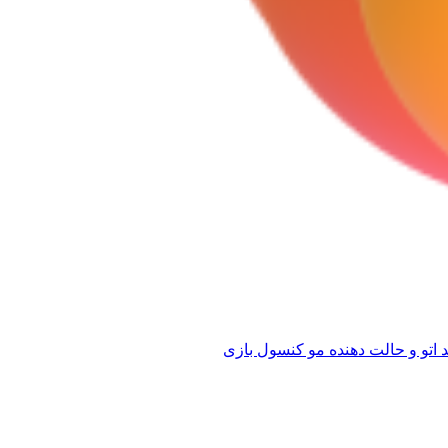
 اتو و حالت دهنده مو
کنسول بازی