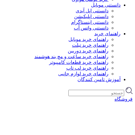
دانستنی موبایل
دانستنی اپل آیدی
دانستنی اپلیکیشن
دانستنی اینستاگرام
دانستنی واتس آپ
راهنمای خرید
راهنمای خرید موبایل
راهنمای خرید تبلت
راهنمای خرید دوربین
راهنمای خرید ساعت و مچ بند هوشمند
راهنمای خرید قطعات کامپیوتر
راهنمای خرید لپ تاپ
راهنمای خرید لوازم جانبی
آموزش تامین کنندگان
فروشگاه