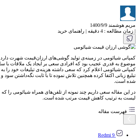
مریم هوشمند
1400/9/9
|
زمان مطالعه : 4 دقیقه
|
راهنمای خرید
کمپانی شیائومی در زمینه‌ی تولید گوشی‌های ارزان‌قیمت شهرت دارد؛ 
موضوع به قدری عجیب بود که افرادی سعی بر ایجاد یک ملاقات با سازن
کمپانی شیائومی اعلام کرد که سعی داشته هزینه‌ی تبلیغات خود را به ط
تبلیغ زبانی اکتفا کرده همچنین تلاش نموده تا با ثابت نگه‌داشتن سو
شده است.
در این مقاله سعی داریم چند نمونه از تلفن‌های همراه شیائومی را که ا
لیست به ترتیب کاهش قیمت مرتب شده است.
فهرست مقاله
Redmi 9