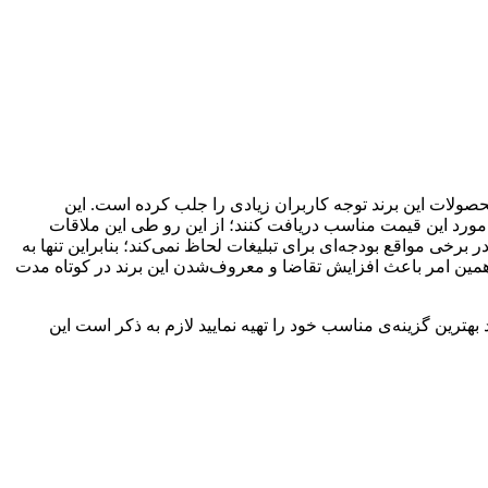
صولات این برند توجه کاربران زیادی را جلب کرده است. این
ورد این قیمت مناسب دریافت کنند؛ از‌ این‌ رو طی این ملاقات
برخی مواقع بودجه‌ای برای تبلیغات لحاظ نمی‌کند؛ بنابراین تنها به
ه همین امر باعث افزایش تقاضا و معروف‌شدن این برند در کوتاه مدت
هترین گزینه‌ی مناسب خود را تهیه نمایید لازم به ذکر است این‌