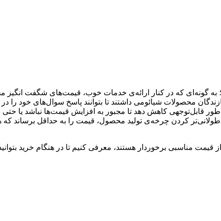
به گونه‌ای که در کنار ارائه‌ی خدمات خوب، قیمت‌های شگفت انگیز مح
دگان محصولات شیائومی داشتند تا بتوانند پاسخ سوال‌های خود را در م
ور قابل‌توجهی کاهش دهد تا مجبور به افزایش قیمت‌ها نباشد یا حتی در 
د و طولانی‌تر کردن چرخه‌ی تولید محصول، قیمت را به حداقل برساند ک
ز قیمت مناسبی برخوردار هستند، معرفی کنیم تا در هنگام خرید بتوانید ب