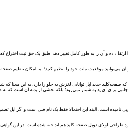
آن می‌توانید موقعیت تبلت خود را تنظیم کنید؛ اما امکان تنظیم صفحه‌ک
پتنت آمده است؛ این است که صفحه‌کلید جدید اپل توانایی لغزش به جلو را دارد. به ای
جانبی برای آی پد به شمار نمی‌رود؛ بلکه بخشی از بدنه آن است که به 
ی نامیده است. البته این احتمالا فقط یک نام فنی است و اگر اپل تصمی
کرد طراحی لولای دوبل صفحه کلید هم انداخته شده است. در این گواهی