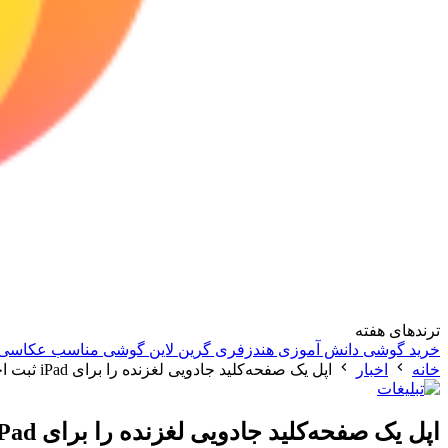
ترندهای هفته
خرید گوشی دانش آموزی
هندزفری گرین لاین
گوشی مناسب عکاسی
خانه
اخبار
اپل یک صفحه‌کلید جادویی لغزنده را برای iPad ثبت اختراع کرد
اپل یک صفحه‌کلید جادویی لغزنده را برای iPad ثبت اختراع کرد