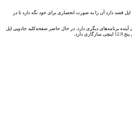
 اپل قصد دارد آن را به صورت انحصاری برای خود نگه دارد تا در
ه نظر می‌رسد که برای آینده برنامه‌های دیگری دارد. در حال حاضر صفحه‌کلید جادویی اپل