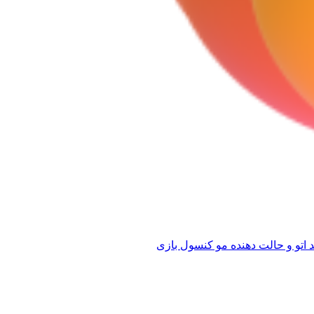
 اتو و حالت دهنده مو
کنسول بازی