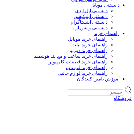
دانستنی موبایل
دانستنی اپل آیدی
دانستنی اپلیکیشن
دانستنی اینستاگرام
دانستنی واتس آپ
راهنمای خرید
راهنمای خرید موبایل
راهنمای خرید تبلت
راهنمای خرید دوربین
راهنمای خرید ساعت و مچ بند هوشمند
راهنمای خرید قطعات کامپیوتر
راهنمای خرید لپ تاپ
راهنمای خرید لوازم جانبی
آموزش تامین کنندگان
فروشگاه