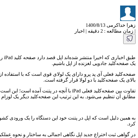
زهرا خداکرمی
1400/8/13
|
زمان مطالعه : 2 دقیقه
|
اخبار
یک صفحه‌کلید جادویی لغزنده از اپل باشیم.
صفحه‌کلید فعلی آی پد پرو دارای یک لولای قوی است که با استفاده از 
بالای یک صفحه‌کلید با دو لولا قرار گرفته است.
تفاوت بین صفحه‌کلید فعلی iPad با آنچه در 
مطابق آن تنظیم می‌شود. به این ترتیب این صفحه‌کلید دیگر یک لوزام 
به همین دلیل است که اپل در پتنت خود این دستگاه را یک ورودی کشوی
کرد.
در گواهی ثبت اختراع جدید اپل نگاهی اجمالی به ساختار و نحوه عمل