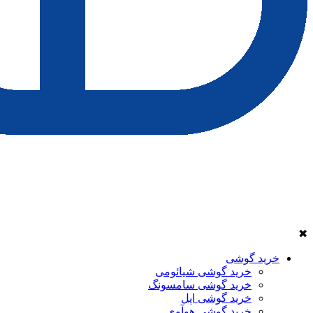
✖
خرید گوشی
خرید گوشی شیائومی
خرید گوشی سامسونگ
خرید گوشی اپل
خرید گوشی هوآوی