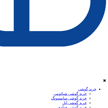
✖
خرید گوشی
خرید گوشی شیائومی
خرید گوشی سامسونگ
خرید گوشی اپل
خرید گوشی هوآوی