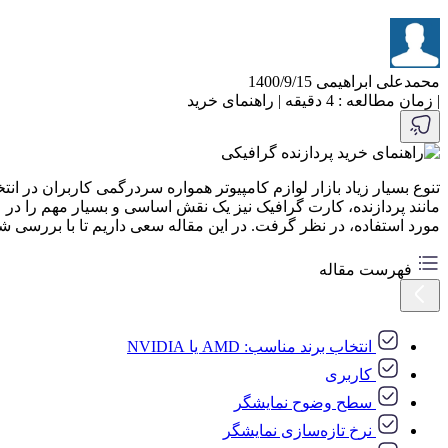
محمدعلی ابراهیمی
1400/9/15
|
زمان مطالعه : 4 دقیقه
|
راهنمای خرید
تنوع بسیار زیاد بازار لوازم کامپیوتر همواره سردرگمی کاربران در 
مانند پردازنده، کارت گرافیک نیز یک نقش اساسی و بسیار مهم را در عمل
مورد استفاده، در نظر گرفت. در این مقاله سعی داریم تا با بررسی ش
فهرست مقاله
انتخاب برند مناسب: AMD یا NVIDIA
کاربری
سطح وضوح نمایشگر
نرخ تازه‌­سازی نمایشگر