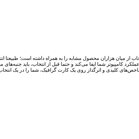
انتخاب از میان هزاران محصول مشابه را به همراه داشته است؛ طبیعتا 
کرد کامپیوتر شما ایفا می‌­کند و حتما قبل از انتخاب، باید جنبه­‌های
اخص­‌های کلیدی و اثرگذار روی یک کارت گرافیک، شما را در یک انتخاب