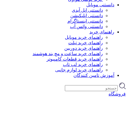
دانستنی موبایل
دانستنی اپل آیدی
دانستنی اپلیکیشن
دانستنی اینستاگرام
دانستنی واتس آپ
راهنمای خرید
راهنمای خرید موبایل
راهنمای خرید تبلت
راهنمای خرید دوربین
راهنمای خرید ساعت و مچ بند هوشمند
راهنمای خرید قطعات کامپیوتر
راهنمای خرید لپ تاپ
راهنمای خرید لوازم جانبی
آموزش تامین کنندگان
فروشگاه