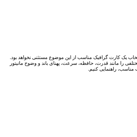
انتخاب یک کارت گرافیک مناسب از این موضوع مستثنی نخواهد بود.
 مختلفی را مانند قدرت، حافظه، سرعت، پهنای باند و وضوح مانیتور
 مناسب، راهنمایی کنیم.