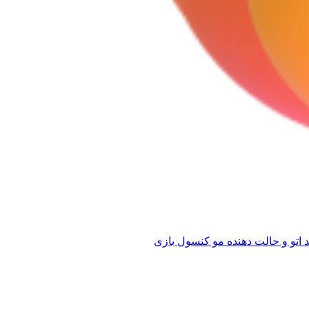
 اتو و حالت دهنده مو
کنسول بازی