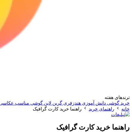
ترندهای هفته
خرید گوشی دانش آموزی
هندزفری گرین لاین
گوشی مناسب عکاسی
خانه
راهنمای خرید
راهنما خرید کارت گرافیک
راهنما خرید کارت گرافیک