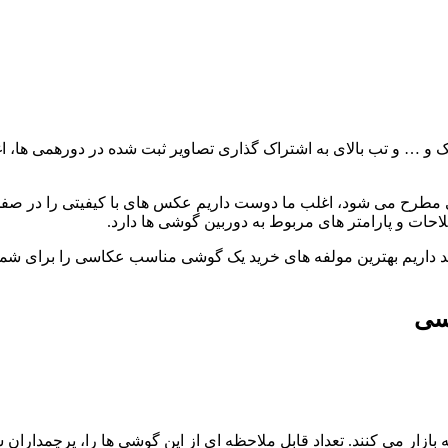
اک و … و تب بالای به اشتراک گذاری تصاویر ثبت شده در دورهمی ها،
 مطرح می شود، اغلب ما دوست داریم عکس های با کیفیتی را در صفحه 
احات و پارامتر های مربوط به دوربین گوشی ها دارد.
اریم بهترین مولفه های خرید یک گوشی مناسب عکاسی را برای شما بن
سی
نه بازار می کنند. تعداد قابل ملاحظه ای از این گوشی ها را، پرچمدارا