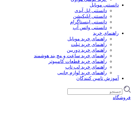
دانستنی موبایل
دانستنی اپل آیدی
دانستنی اپلیکیشن
دانستنی اینستاگرام
دانستنی واتس آپ
راهنمای خرید
راهنمای خرید موبایل
راهنمای خرید تبلت
راهنمای خرید دوربین
راهنمای خرید ساعت و مچ بند هوشمند
راهنمای خرید قطعات کامپیوتر
راهنمای خرید لپ تاپ
راهنمای خرید لوازم جانبی
آموزش تامین کنندگان
فروشگاه