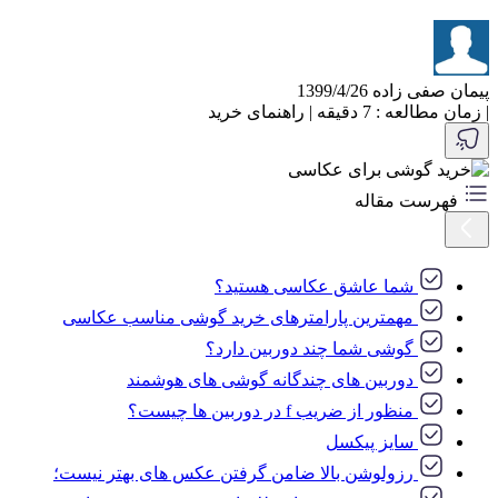
پیمان صفی زاده
1399/4/26
|
زمان مطالعه : 7 دقیقه
|
راهنمای خرید
فهرست مقاله
شما عاشق عکاسی هستید؟
مهمترین پارامترهای خرید گوشی مناسب عکاسی
گوشی شما چند دوربین دارد؟
دوربین های چندگانه گوشی های هوشمند
منظور از ضریب f در دوربین ها چیست؟
سایز پیکسل
رزولوشن بالا ضامن گرفتن عکس های بهتر نیست؛