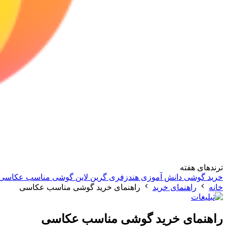
ترندهای هفته
خرید گوشی دانش آموزی
هندزفری گرین لاین
گوشی مناسب عکاسی
خانه
راهنمای خرید
راهنمای خرید گوشی مناسب عکاسی
راهنمای خرید گوشی مناسب عکاسی