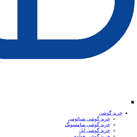
✖
خرید گوشی
خرید گوشی شیائومی
خرید گوشی سامسونگ
خرید گوشی اپل
خرید گوشی هوآوی