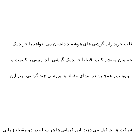
 اغلب خریداران گوشی های هوشمند دلشان می خواهد با خرید یک
مان منتشر کنیم. قطعا خرید یک گوشی با دوربینی با کیفیت و
ویسیم. همچنین در انتهای مقاله به بررسی چند گوشی برتر این
ن شرکت ها تشکیل می دهند. این کمپانی ها هر ساله در دو مقطع زمانی