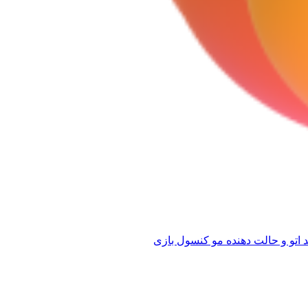
 اتو و حالت دهنده مو
کنسول بازی