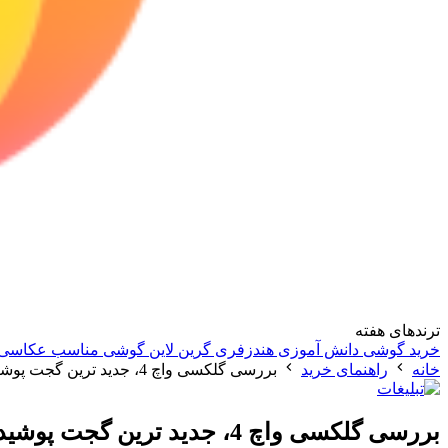
ترندهای هفته
خرید گوشی دانش آموزی
هندزفری گرین لاین
گوشی مناسب عکاسی
خانه
راهنمای خرید
بررسی گلکسی واچ 4، جدید ترین گجت پوشیدنی سامسونگ
بررسی گلکسی واچ 4، جدید ترین گجت پوشیدنی سامسونگ