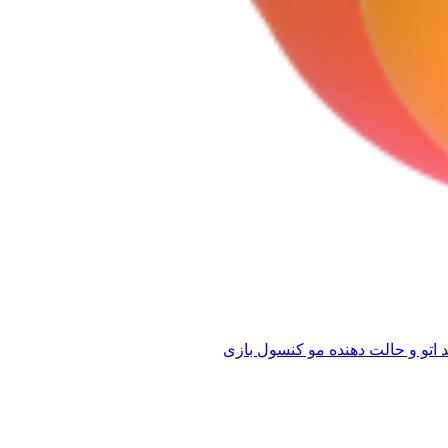
 اتو و حالت دهنده مو
کنسول بازی