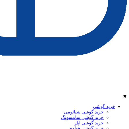
✖
خرید گوشی
خرید گوشی شیائومی
خرید گوشی سامسونگ
خرید گوشی اپل
خرید گوشی هوآوی