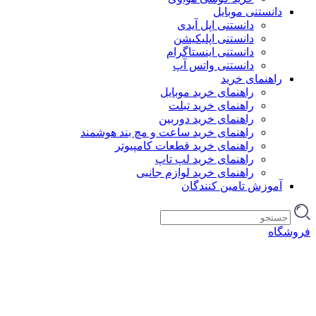
دانستنی موبایل
دانستنی اپل آیدی
دانستنی اپلیکیشن
دانستنی اینستاگرام
دانستنی واتس آپ
راهنمای خرید
راهنمای خرید موبایل
راهنمای خرید تبلت
راهنمای خرید دوربین
راهنمای خرید ساعت و مچ بند هوشمند
راهنمای خرید قطعات کامپیوتر
راهنمای خرید لپ تاپ
راهنمای خرید لوازم جانبی
آموزش تامین کنندگان
فروشگاه