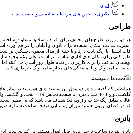
باتری
پیگیری شاخص های مرتبط با سلامتی و تناسب اندام
طراحی
اسپرت ساعت امکان استفاده برای بانوان و آقایان را فراهم آورده است و نم
پوشیدن ساعت را برای کاربران در تمام طول روز آسان می کنند اما 
سایت سامسونگ و یا نمایندگی های مجاز سامسونگ خریداری کنید.
عالی، تمایز رنگ جذاب و زاویه دید شفاف می باشد که بی نظیر است.
که در فضای بیرون هستید میزان روشنایی صفحه ساعت شما یه صور
باتری