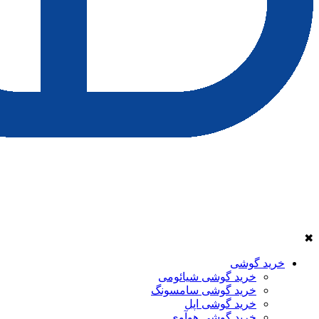
✖
خرید گوشی
خرید گوشی شیائومی
خرید گوشی سامسونگ
خرید گوشی اپل
خرید گوشی هوآوی