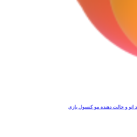
 اتو و حالت دهنده مو
کنسول بازی