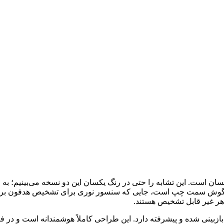
ا مدل قبلی خود کاملا یکسان است. این تشابه را حتی در رنگ یکسان این دو نسخه می
ازبینی شده و پیشرفته دارد. این طراحی کاملاً هوشمندانه است و در فض