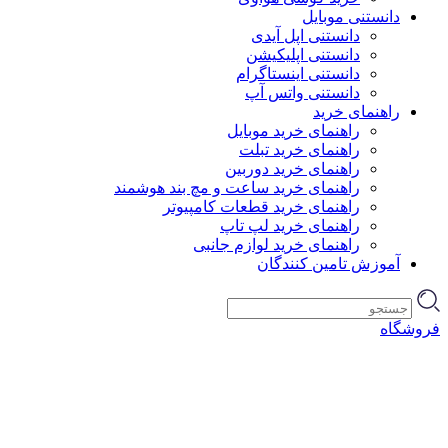
دانستنی موبایل
دانستنی اپل آیدی
دانستنی اپلیکیشن
دانستنی اینستاگرام
دانستنی واتس آپ
راهنمای خرید
راهنمای خرید موبایل
راهنمای خرید تبلت
راهنمای خرید دوربین
راهنمای خرید ساعت و مچ بند هوشمند
راهنمای خرید قطعات کامپیوتر
راهنمای خرید لپ تاپ
راهنمای خرید لوازم جانبی
آموزش تامین کنندگان
فروشگاه