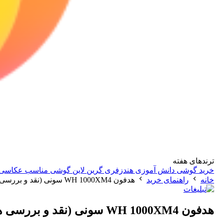
ترندهای هفته
خرید گوشی دانش آموزی
هندزفری گرین لاین
گوشی مناسب عکاسی
خانه
راهنمای خرید
هدفون WH 1000XM4 سونی (نقد و بررسی هدفون بی سیم نویز کنسلینگ سونی)
هدفون WH 1000XM4 سونی (نقد و بررسی هدفون بی سیم نویز کنسلینگ سونی)