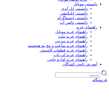
دانستنی موبایل
دانستنی اپل آیدی
دانستنی اپلیکیشن
دانستنی اینستاگرام
دانستنی واتس آپ
راهنمای خرید
راهنمای خرید موبایل
راهنمای خرید تبلت
راهنمای خرید دوربین
راهنمای خرید ساعت و مچ بند هوشمند
راهنمای خرید قطعات کامپیوتر
راهنمای خرید لپ تاپ
راهنمای خرید لوازم جانبی
آموزش تامین کنندگان
فروشگاه