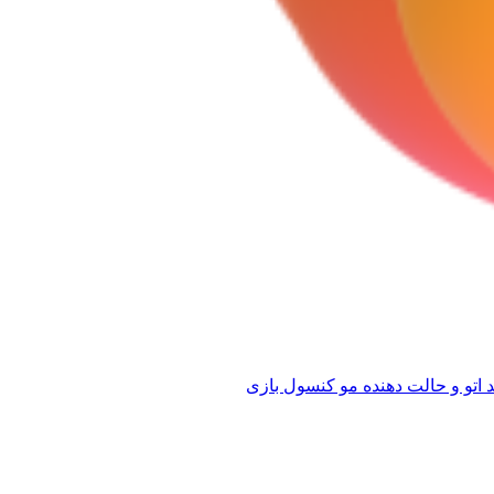
 اتو و حالت دهنده مو
کنسول بازی