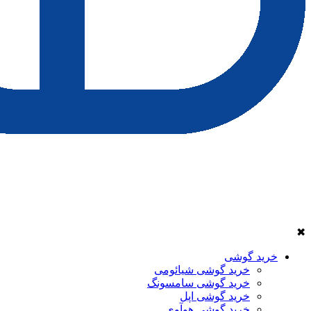
✖
خرید گوشی
خرید گوشی شیائومی
خرید گوشی سامسونگ
خرید گوشی اپل
خرید گوشی هوآوی