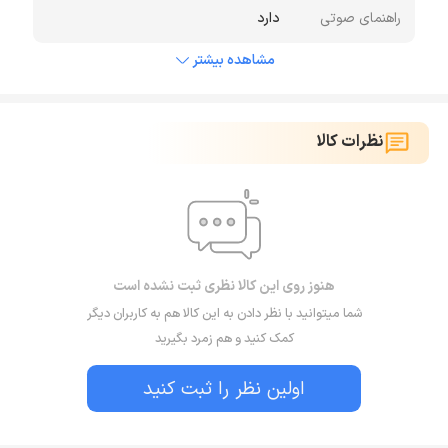
راهنمای صوتی
دارد
مشاهده بیشتر
نظرات کالا
هنوز روی این کالا نظری ثبت نشده است
شما میتوانید با نظر دادن به این کالا هم به کاربران دیگر
کمک کنید و هم زمرد بگیرید
اولین نظر را ثبت کنید