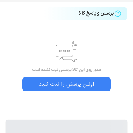
پرسش و پاسخ کالا
هنوز روی این کالا پرسشی ثبت نشده است
اولین پرسش را ثبت کنید
بستن!