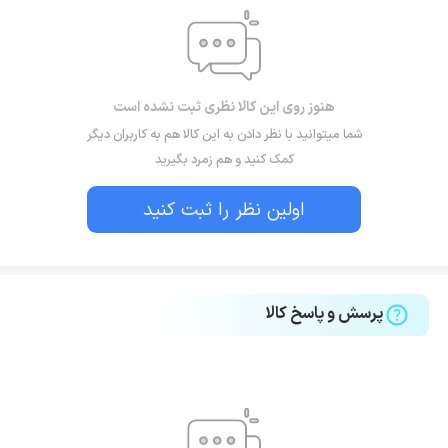
هنوز روی این کالا نظری ثبت نشده است
شما میتوانید با نظر دادن به این کالا هم به کاربران دیگر
کمک کنید و هم زمرد بگیرید
اولین نظر را ثبت کنید
پرسش و پاسخ کالا