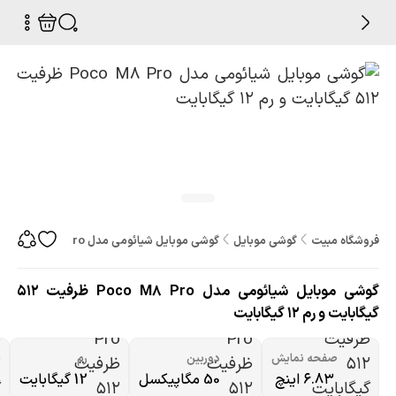
فروشگاه مبیت
گوشی موبایل
گوشی موبایل شیائومی مدل Poco M8 Pro ظرفیت 512 گیگابایت و رم 12 گیگابایت
گوشی موبایل شیائومی مدل Poco M8 Pro ظرفیت 512
گیگابایت و رم 12 گیگابایت
صفحه نمایش
دوربین
رم
۶.۸۳ اینچ
50 مگاپیکسل
12 گیگابایت