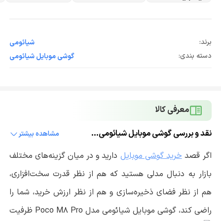
برند:
شیائومی
دسته بندی:
گوشی موبایل شیائومی
معرفی کالا
نقد و بررسی گوشی موبایل شیائومی مدل Poco M8 Pro ظرفیت 512 گیگابایت و رم 12 گیگابایت
مشاهده بیشتر
اگر قصد
خرید گوشی موبایل
دارید و در میان گزینه‌های مختلف
بازار به دنبال مدلی هستید که هم از نظر قدرت سخت‌افزاری،
هم از نظر فضای ذخیره‌سازی و هم از نظر ارزش خرید، شما را
راضی کند، گوشی موبایل شیائومی مدل Poco M8 Pro ظرفیت