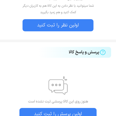
شما میتوانید با نظر دادن به این کالا هم به کاربران دیگر
کمک کنید و هم زمرد بگیرید
اولین نظر را ثبت کنید
پرسش و پاسخ کالا
هنوز روی این کالا پرسشی ثبت نشده است
اولین پرسش را ثبت کنید