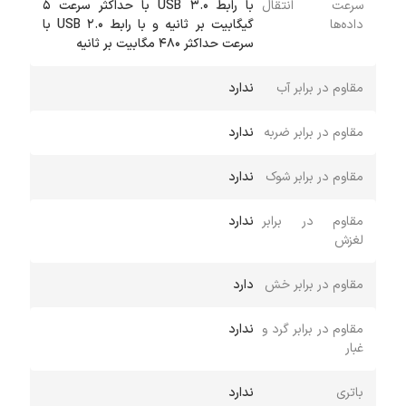
سرعت انتقال
با رابط USB 3.0 با حداکثر سرعت 5
داده‌ها
گیگابیت بر ثانیه و با رابط USB 2.0 با
سرعت حداکثر 480 مگابیت بر ثانیه
مقاوم در برابر آب
ندارد
مقاوم در برابر ضربه
ندارد
مقاوم در برابر شوک
ندارد
مقاوم در برابر
ندارد
لغزش
مقاوم در برابر خش
دارد
مقاوم در برابر گرد و
ندارد
غبار
باتری
ندارد