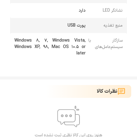
نشانگر LED
دارد
منبع تغذیه
پورت USB
سازگار با
Windows 8, 7, Windows Vista,
سیستم‌عامل‌های
Windows XP, 98, Mac OS 10.5 or
later
نظرات کالا
هنوز روی این کالا نظری ثبت نشده است