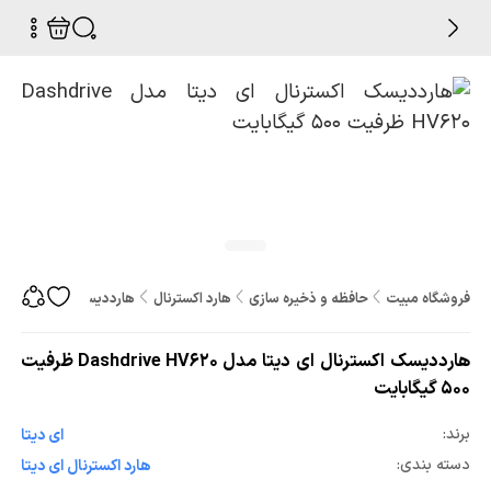
فروشگاه مبیت
حافظه و ذخیره سازی
هارد اکسترنال
هارددیسک اکسترنال ای دیتا مدل Dashdrive HV620 
هارددیسک اکسترنال ای دیتا مدل Dashdrive HV620 ظرفیت
500 گیگابایت
برند:
ای دیتا
دسته بندی:
هارد اکسترنال ای دیتا