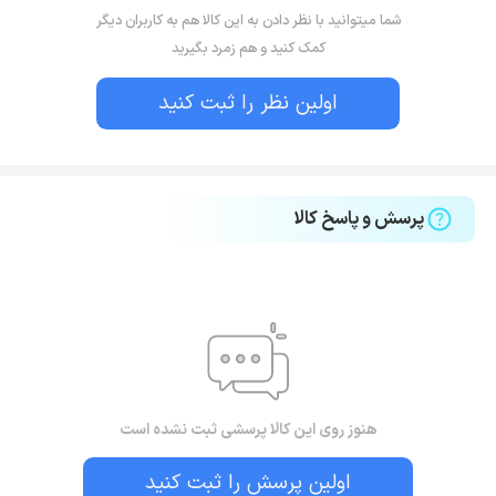
شما میتوانید با نظر دادن به این کالا هم به کاربران دیگر
کمک کنید و هم زمرد بگیرید
اولین نظر را ثبت کنید
پرسش و پاسخ کالا
هنوز روی این کالا پرسشی ثبت نشده است
اولین پرسش را ثبت کنید