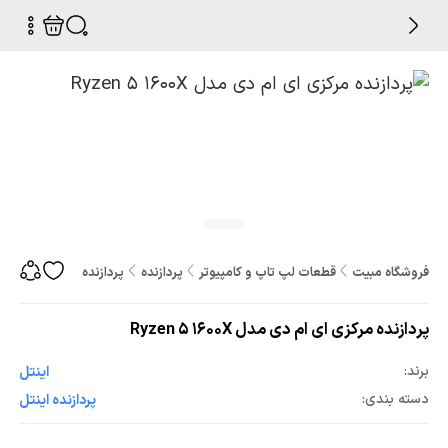
فروشگاه مبیت
قطعات لپ تاپ و کامپیوتر
پردازنده
پردازنده مرکزی ای ام دی مدل 1600X
پردازنده مرکزی ای ام دی مدل Ryzen 5 1600X
برند:
اینتل
دسته بندی:
پردازنده اینتل