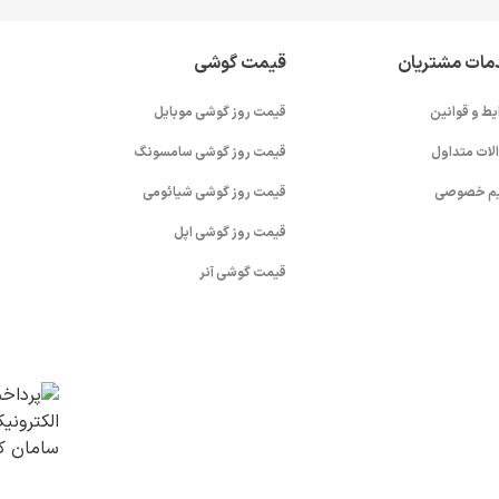
مات مشتریان
قیمت گوشی
یط و قوانین
قیمت روز گوشی موبایل
لات متداول
قیمت روز گوشی سامسونگ
م خصوصی
قیمت روز گوشی شیائومی
قیمت روز گوشی اپل
قیمت گوشی آنر