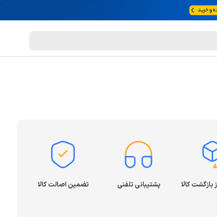
پشتیبانی تلفنی
تضمین اصالت کالا