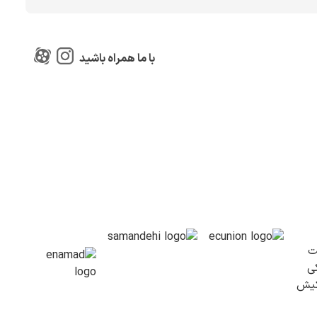
با ما همراه باشید