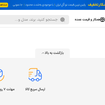
همکار و قیمت عمده
بازگشت به بالا
ارسال سریع کالا
مهلت ۷ روز بازگشت کالا