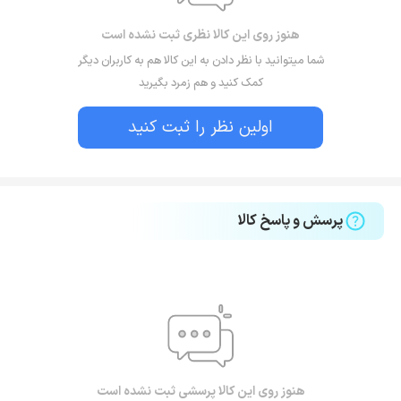
هنوز روی این کالا نظری ثبت نشده است
شما میتوانید با نظر دادن به این کالا هم به کاربران دیگر
کمک کنید و هم زمرد بگیرید
اولین نظر را ثبت کنید
پرسش و پاسخ کالا
هنوز روی این کالا پرسشی ثبت نشده است