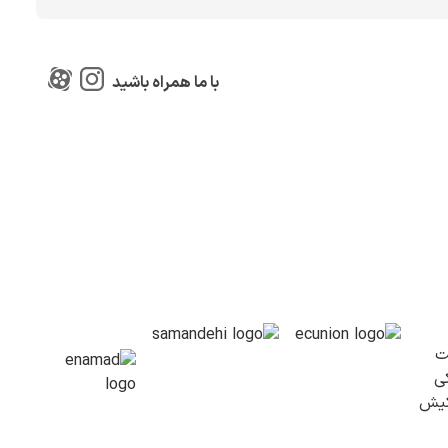
با ما همراه باشید