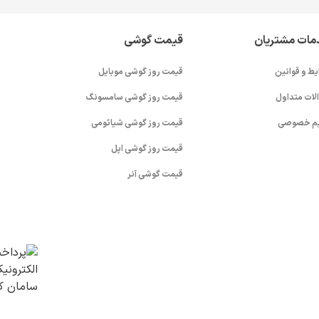
مات مشتریان
قیمت گوشی
یط و قوانین
قیمت روز گوشی موبایل
لات متداول
قیمت روز گوشی سامسونگ
م خصوصی
قیمت روز گوشی شیائومی
قیمت روز گوشی اپل
قیمت گوشی آنر