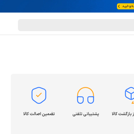
پشتیبانی تلفنی
تضمین اصالت کالا