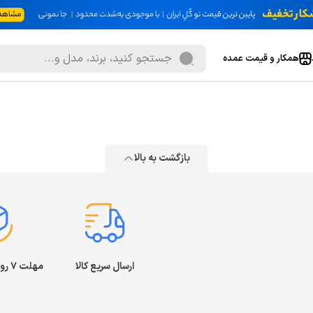
همکار و قیمت عمده
بازگشت به بالا
ارسال سریع کالا
مهلت ۷ روز بازگشت کالا