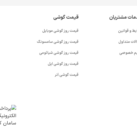
مات مشتریان
قیمت گوشی
یط و قوانین
قیمت روز گوشی موبایل
لات متداول
قیمت روز گوشی سامسونگ
م خصوصی
قیمت روز گوشی شیائومی
قیمت روز گوشی اپل
قیمت گوشی آنر