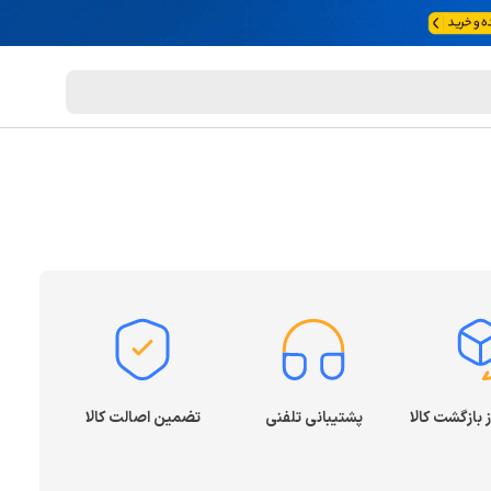
پشتیبانی تلفنی
تضمین اصالت کالا