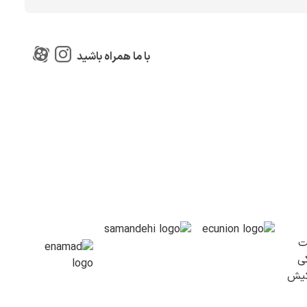
با ما همراه باشید