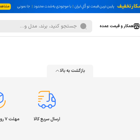
همکار و قیمت عمده
بازگشت به بالا
ارسال سریع کالا
مهلت ۷ روز بازگشت کالا