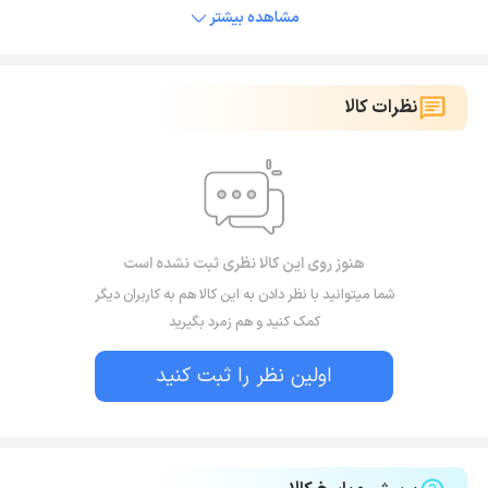
مشاهده بیشتر
نظرات کالا
هنوز روی این کالا نظری ثبت نشده است
شما میتوانید با نظر دادن به این کالا هم به کاربران دیگر
کمک کنید و هم زمرد بگیرید
اولین نظر را ثبت کنید