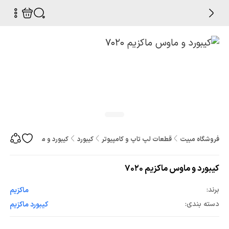
فروشگاه مبیت
قطعات لپ تاپ و کامپیوتر
کیبورد
کیبورد و ماوس ماکزیم 7020
کیبورد و ماوس ماکزیم 7020
برند:
ماکزیم
دسته بندی:
کیبورد ماکزیم