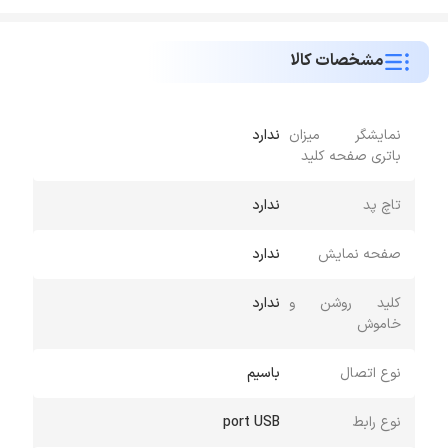
مشخصات کالا
نمایشگر میزان
ندارد
باتری صفحه کلید
تاچ پد
ندارد
صفحه نمایش
ندارد
کلید روشن و
ندارد
خاموش
نوع اتصال
باسیم
نوع رابط
port USB