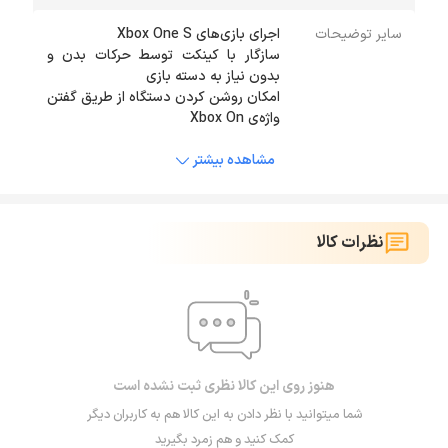
سایر توضیحات
سازگار با كینكت توسط حركات بدن و
امكان روشن كردن دستگاه از طریق گفتن
واژه‌ی Xbox On
مشاهده بیشتر
نظرات کالا
هنوز روی این کالا نظری ثبت نشده است
شما میتوانید با نظر دادن به این کالا هم به کاربران دیگر
کمک کنید و هم زمرد بگیرید