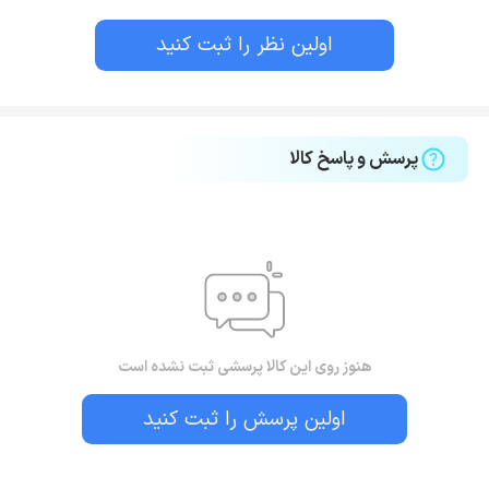
اولین نظر را ثبت کنید
پرسش و پاسخ کالا
هنوز روی این کالا پرسشی ثبت نشده است
اولین پرسش را ثبت کنید
بستن!