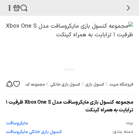
فروشگاه مبیت
کنسول بازی
کنسول بازی خانگی
مجموعه کنسول بازی مایکروسافت مدل Xbox One S ظرفیت 1 
مجموعه کنسول بازی مایکروسافت مدل Xbox One S ظرفیت 1
ترابایت به همراه کینکت
برند:
مایکروسافت
دسته بندی:
کنسول بازی خانگی مایکروسافت