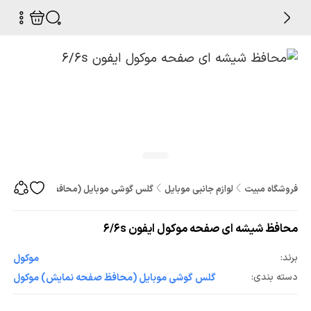
فروشگاه مبیت
لوازم جانبی موبایل
گلس گوشی موبایل (محافظ صفحه نمایش
محافظ شیشه ای صفحه موکول ایفون 6/6s
برند:
موکول
دسته بندی:
گلس گوشی موبایل (محافظ صفحه نمایش) موکول