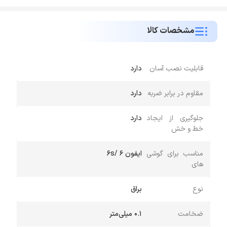
مشخصات کالا
قابلیت نصب آسان
دارد
مقاوم در برابر ضربه
دارد
جلوگیری از ایجاد
دارد
خط و خش
مناسب برای گوشی
ایفون 6 /6s
های
نوع
براق
ضخامت
0.1 میلی‌متر