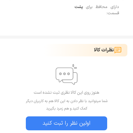
دارای محافظ برای
پشت
قسمت:
نظرات کالا
هنوز روی این کالا نظری ثبت نشده است
شما میتوانید با نظر دادن به این کالا هم به کاربران دیگر
کمک کنید و هم زمرد بگیرید
اولین نظر را ثبت کنید