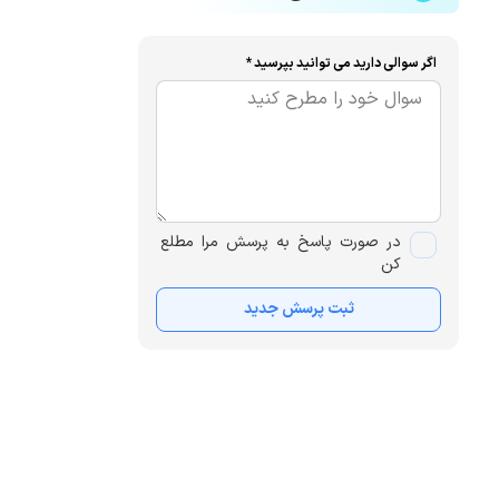
اگر سوالی دارید می توانید بپرسید *
در صورت پاسخ به پرسش مرا مطلع
کن
ثبت پرسش جدید