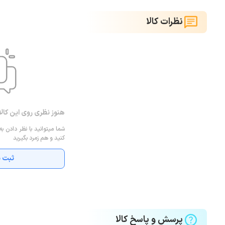
نظرات کالا
هنوز نظری روی این کال
شما میتوانید با نظر دادن به
کنید و هم زمرد بگیرید
ثبت ن
پرسش و پاسخ کالا