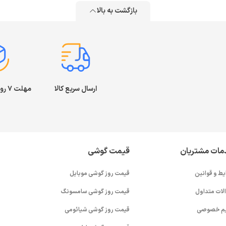
بازگشت به بالا
ارسال سریع کالا
مهلت ۷ روز بازگشت کالا
مات مشتریان
قیمت گوشی
یط و قوانین
قیمت روز گوشی موبایل
لات متداول
قیمت روز گوشی سامسونگ
م خصوصی
قیمت روز گوشی شیائومی