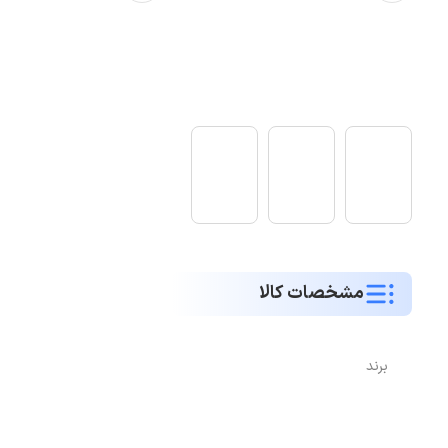
مشخصات کالا
برند