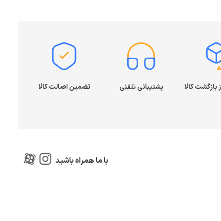
پشتیبانی تلفنی
تضمین اصالت کالا
با ما همراه باشید