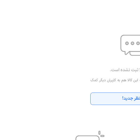
ا ثبت نشده است.
 این کالا هم به کاربران دیگر کمک
ظر جدید!