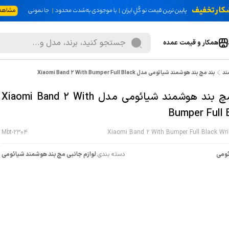
همکار و قیمت عمده
ند
بند مچ بند هوشمند شیائومی مدل Xiaomi Band 2 With Bumper Full Black
بند مچ بند هوشمند شیائومی مدل Xiaomi Band 2 With
Bumper Full 
Mbt-2304
Xiaomi Band 2 With Bumper Full Black Wri
ومی
دسته بندی:
لوازم جانبی مچ بند هوشمند شیائومی