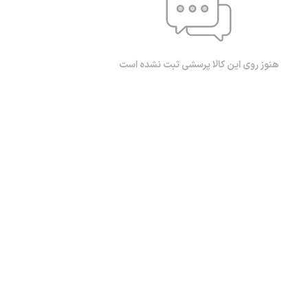
هنوز روی این کالا پرسشی ثبت نشده است