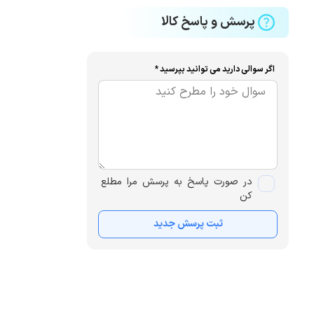
پرسش و پاسخ کالا
اگر سوالی دارید می توانید بپرسید *
در صورت پاسخ به پرسش مرا مطلع
کن
ثبت پرسش جدید