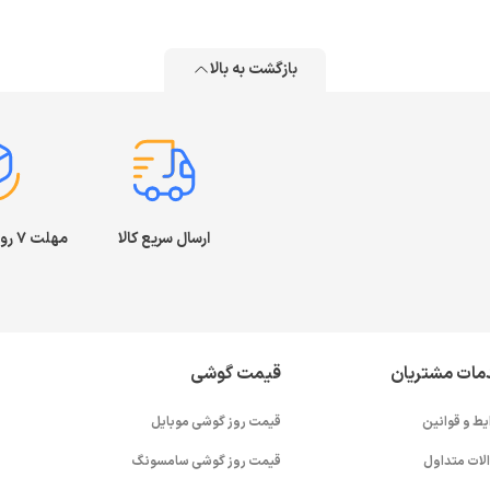
بازگشت به بالا
ارسال سریع کالا
مهلت ۷ روز بازگشت کالا
مات مشتریان
قیمت گوشی
یط و قوانین
قیمت روز گوشی موبایل
لات متداول
قیمت روز گوشی سامسونگ