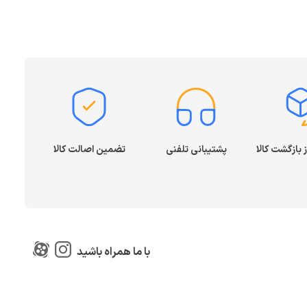
پشتیبانی تلفنی
تضمین اصالت کالا
با ما همراه باشید