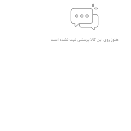
هنوز روی این کالا پرسشی ثبت نشده است