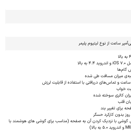
فل گوشی با نزدیک کردن آن به صفحه‌ (مناسب برای گوشی های هوشمند با