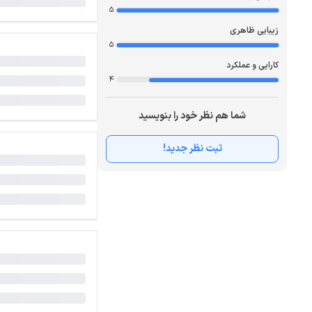
5
زیبایی ظاهری
5
کارایی و عملکرد
4
شما هم نظر خود را بنویسید
ثبت نظر جدید!