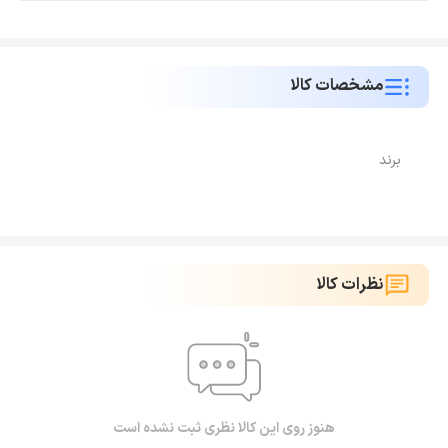
مشخصات کالا
برند
نظرات کالا
هنوز روی این کالا نظری ثبت نشده است