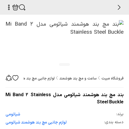
فروشگاه مبیت
ساعت و مچ بند هوشمند
لوازم جانبی مچ بند هوشمند
بند مچ بند
بند مچ بند هوشمند شیائومی مدل Mi Band 2 Stainless
Steel Buckle
برند:
شیائومی
دسته بندی:
لوازم جانبی مچ بند هوشمند شیائومی