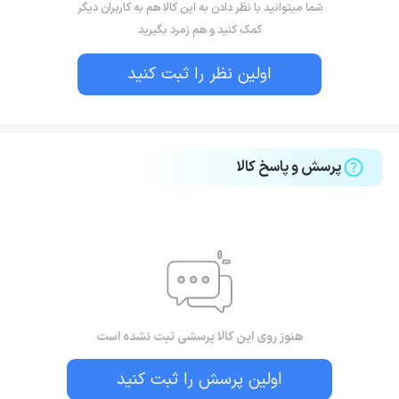
شما میتوانید با نظر دادن به این کالا هم به کاربران دیگر
کمک کنید و هم زمرد بگیرید
اولین نظر را ثبت کنید
پرسش و پاسخ کالا
هنوز روی این کالا پرسشی ثبت نشده است
اولین پرسش را ثبت کنید