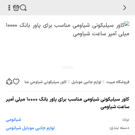
فروشگاه مبیت
لوازم جانبی موبایل
کاور سیلیکونی شیاومی مناسب برای پاور بانک 10000 میلی آمپر ساعت 
کاور سیلیکونی شیاومی مناسب برای پاور بانک 10000 میلی آمپر
ساعت شیاومی
برند:
شیائومی
دسته بندی:
لوازم جانبی موبایل شیائومی