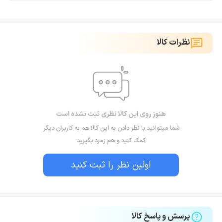
نظرات کالا
هنوز روی این کالا نظری ثبت نشده است
شما میتوانید با نظر دادن به این کالا هم به کاربران دیگر
کمک کنید و هم زمرد بگیرید
اولین نظر را ثبت کنید
پرسش و پاسخ کالا