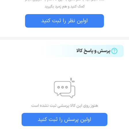
کمک کنید و هم زمرد بگیرید
اولین نظر را ثبت کنید
پرسش و پاسخ کالا
هنوز روی این کالا پرسشی ثبت نشده است
اولین پرسش را ثبت کنید