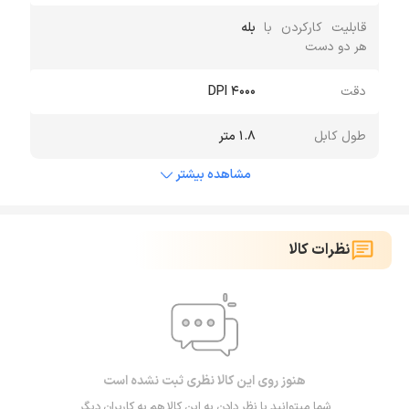
قابلیت کارکردن با
بله
هر دو دست
دقت
4000 DPI
طول کابل
1.8 متر
مشاهده بیشتر
نظرات کالا
هنوز روی این کالا نظری ثبت نشده است
شما میتوانید با نظر دادن به این کالا هم به کاربران دیگر