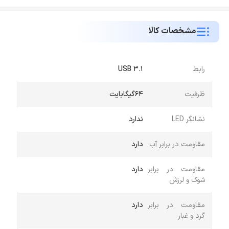
مشخصات کالا
رابط
USB 3.1
ظرفیت
64گیگابایت
نشانگر LED
ندارد
مقاومت در برابر آب
دارد
مقاومت در برابر
دارد
شوک و لرزش
مقاومت در برابر
دارد
گرد و غبار