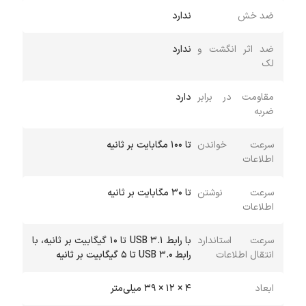
ضد خش
ندارد
ضد اثر انگشت و
ندارد
لک
مقاومت در برابر
دارد
ضربه
سرعت خواندن
تا 100 مگابایت بر ثانیه
اطلاعات
سرعت نوشتن
تا 30 مگابایت بر ثانیه
اطلاعات
سرعت استاندارد
با رابط USB 3.1 تا 10 گیگابیت بر ثانیه، با
انتقال اطلاعات
رابط USB 3.0 تا 5 گیگابیت بر ثانیه
ابعاد
4 × 12 × 39 میلی‌متر