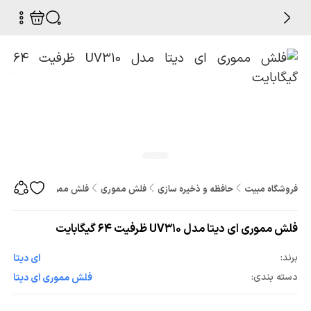
فروشگاه مبیت
حافظه و ذخیره سازی
فلش مموری
فلش مموری ای دیتا مدل UV310 ظرفیت 64 گیگابا
فلش مموری ای دیتا مدل UV310 ظرفیت 64 گیگابایت
برند:
ای دیتا
دسته بندی:
فلش مموری ای دیتا