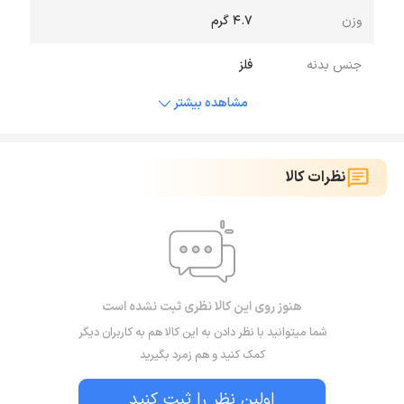
وزن
4.7 گرم
جنس بدنه
فلز
مشاهده بیشتر
نظرات کالا
هنوز روی این کالا نظری ثبت نشده است
شما میتوانید با نظر دادن به این کالا هم به کاربران دیگر
کمک کنید و هم زمرد بگیرید
اولین نظر را ثبت کنید