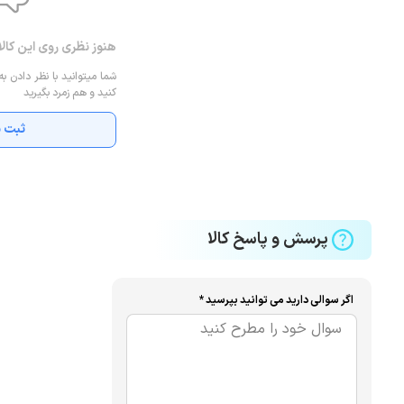
هنوز نظری روی این کال
شما میتوانید با نظر دادن به
کنید و هم زمرد بگیرید
ثبت ن
پرسش و پاسخ کالا
اگر سوالی دارید می توانید بپرسید *