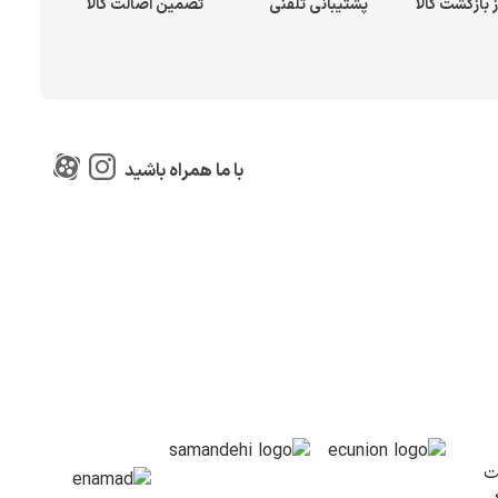
پشتیبانی تلفنی
تضمین اصالت کالا
با ما همراه باشید