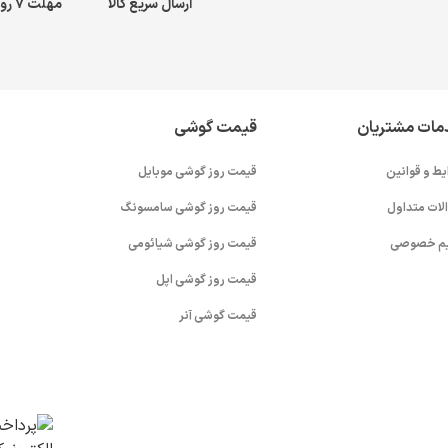
ارسال سریع کالا
مهلت ۷ روز بازگشت کالا
مات مشتریان
قیمت گوشی
یط و قوانین
قیمت روز گوشی موبایل
لات متداول
قیمت روز گوشی سامسونگ
م خصوصی
قیمت روز گوشی شیائومی
قیمت روز گوشی اپل
قیمت گوشی آنر