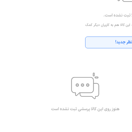
ا ثبت نشده است.
 این کالا هم به کاربران دیگر کمک
ظر جدید!
هنوز روی این کالا پرسشی ثبت نشده است