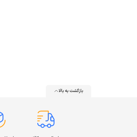
بازگشت به بالا