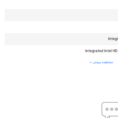
Integ
Integrated Intel H
مشاهده بیشتر