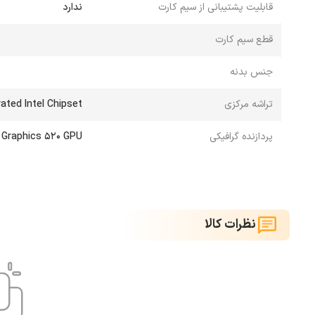
قابلیت پشتیبانی از سیم کارت
ندارد
قطع سیم کارت
جنس بدنه
تراشه مرکزی
rated Intel Chipset
پردازنده گرافیکی
D Graphics 520 GPU
نظرات کالا