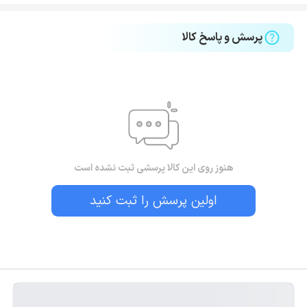
پرسش و پاسخ کالا
هنوز روی این کالا پرسشی ثبت نشده است
اولین پرسش را ثبت کنید
بستن!