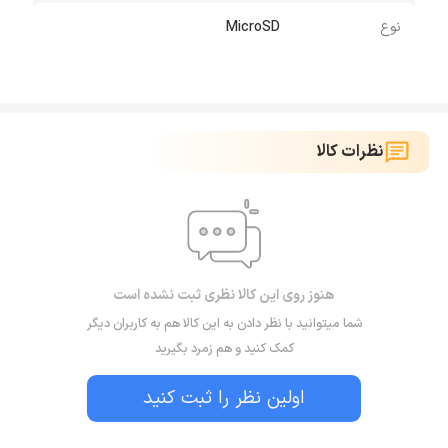
نوع
MicroSD
نظرات کالا
هنوز روی این کالا نظری ثبت نشده است
شما میتوانید با نظر دادن به این کالا هم به کاربران دیگر
کمک کنید و هم زمرد بگیرید
اولین نظر را ثبت کنید