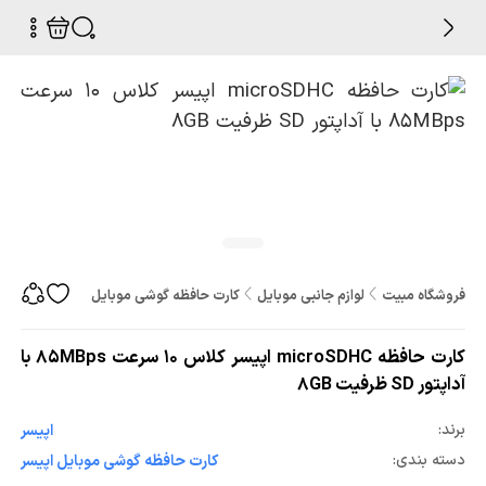
فروشگاه مبیت
لوازم جانبی موبایل
کارت حافظه گوشی موبایل
کارت حافظه microSDHC اپیسر کلاس 10 سرعت 85MBps با آداپتور SD ظرفیت 8GB
کارت حافظه microSDHC اپیسر کلاس 10 سرعت 85MBps با
آداپتور SD ظرفیت 8GB
برند:
اپیسر
دسته بندی:
کارت حافظه گوشی موبایل اپیسر