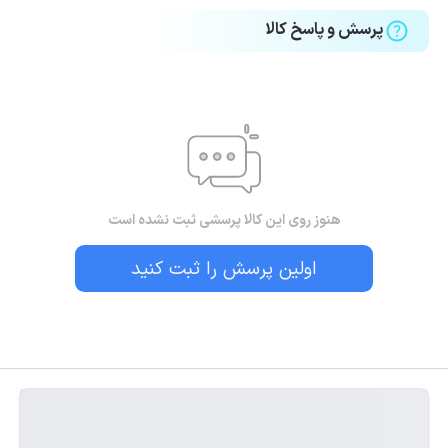
پرسش و پاسخ کالا
هنوز روی این کالا پرسشی ثبت نشده است
اولین پرسش را ثبت کنید
بستن!