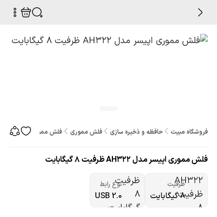
فروشگاه مبیت
حافظه و ذخیره سازی
فلش مموری
فلش مموری اپیسر مدل AH322 ظرفیت 8 گیگابایت
فلش مموری اپیسر مدل AH322 ظرفیت 8 گیگابایت
ظرفیت
نوع رابط
8 گیگابایت
USB 2.0