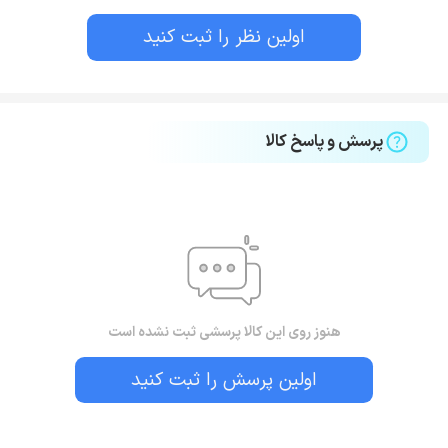
اولین نظر را ثبت کنید
پرسش و پاسخ کالا
هنوز روی این کالا پرسشی ثبت نشده است
اولین پرسش را ثبت کنید
بستن!