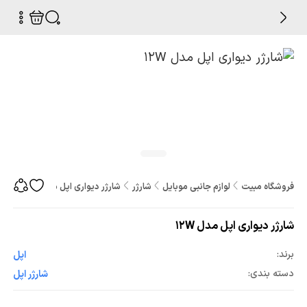
فروشگاه مبیت
لوازم جانبی موبایل
شارژر
شارژر دیواری اپل مدل 12W
شارژر دیواری اپل مدل 12W
برند:
اپل
دسته بندی:
شارژر اپل