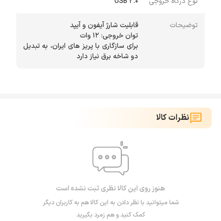
نوع درگاه خروجی
USB 2.0
توضیحات
برای سازگاری با پریز های ایران، به تبدیل
دو شاخه برق نیاز دارد
نظرات کالا
هنوز روی این کالا نظری ثبت نشده است
شما میتوانید با نظر دادن به این کالا هم به کاربران دیگر
کمک کنید و هم زمرد بگیرید