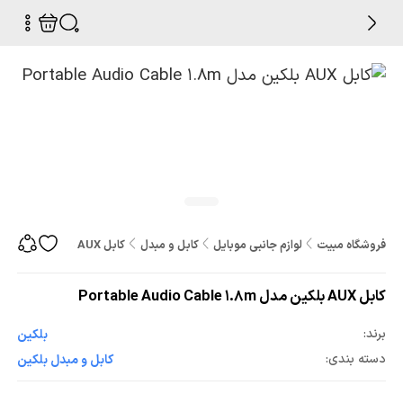
فروشگاه مبیت
لوازم جانبی موبایل
کابل و مبدل
کابل AUX بلکین مدل Portable Audio Cable 1.8m
کابل AUX بلکین مدل Portable Audio Cable 1.8m
برند:
بلکین
دسته بندی:
کابل و مبدل بلکین