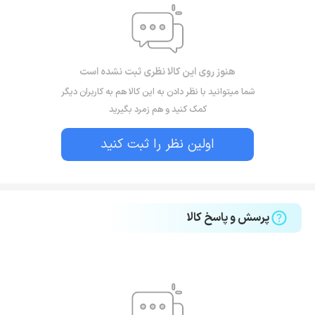
هنوز روی این کالا نظری ثبت نشده است
شما میتوانید با نظر دادن به این کالا هم به کاربران دیگر
کمک کنید و هم زمرد بگیرید
اولین نظر را ثبت کنید
پرسش و پاسخ کالا