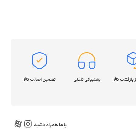
پشتیبانی تلفنی
تضمین اصالت کالا
با ما همراه باشید