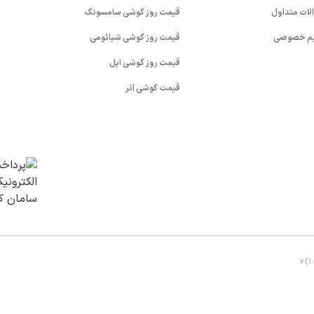
لات متداول
قیمت روز گوشی سامسونگ
م خصوصی
قیمت روز گوشی شیائومی
قیمت روز گوشی اپل
قیمت گوشی آنر
v (1