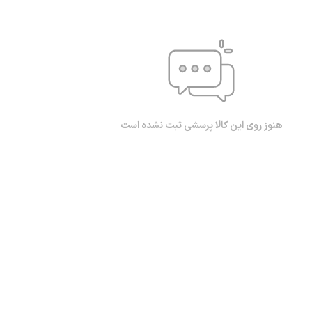
هنوز روی این کالا پرسشی ثبت نشده است