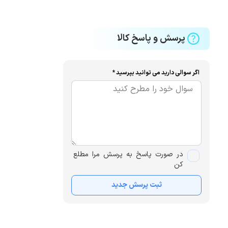
پرسش و پاسخ کالا
اگر سوالی دارید می توانید بپرسید *
در صورت پاسخ به پرسش مرا مطلع
کن
ثبت پرسش جدید