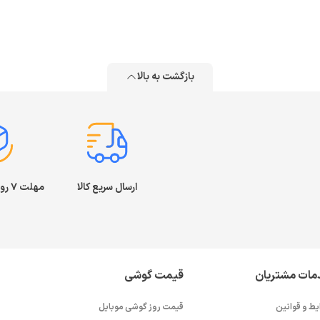
بازگشت به بالا
ارسال سریع کالا
مهلت ۷ روز بازگشت کالا
مات مشتریان
قیمت گوشی
یط و قوانین
قیمت روز گوشی موبایل